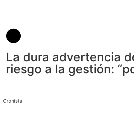
La dura advertencia d
riesgo a la gestión: “
Cronista