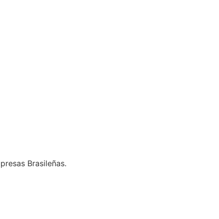
presas Brasileñas.