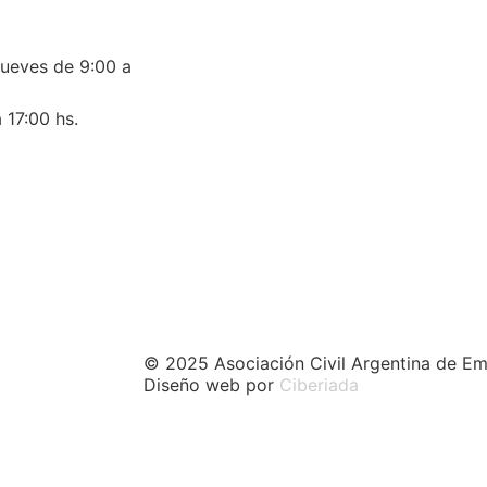
jueves de 9:00 a
 17:00 hs.
© 2025 Asociación Civil Argentina de Em
Diseño web por
Ciberiada