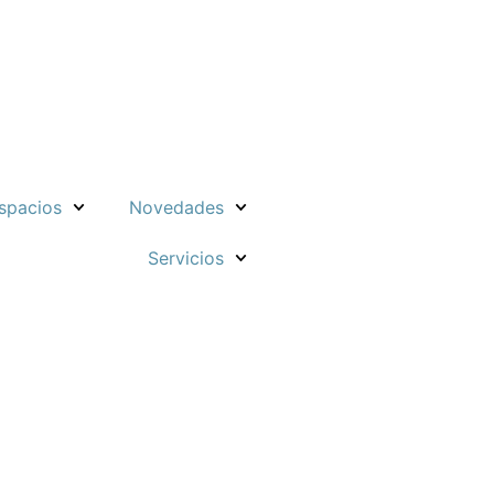
spacios
Novedades
Servicios