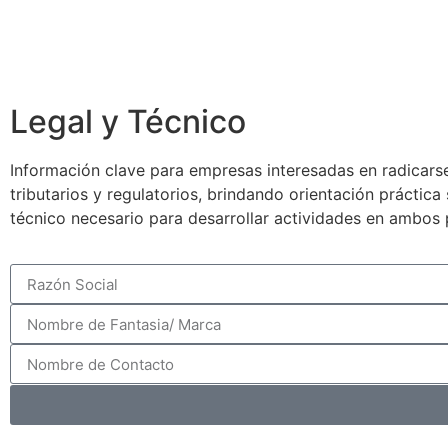
Legal y Técnico
Información clave para empresas interesadas en radicarse
tributarios y regulatorios, brindando orientación práctic
técnico necesario para desarrollar actividades en ambos 