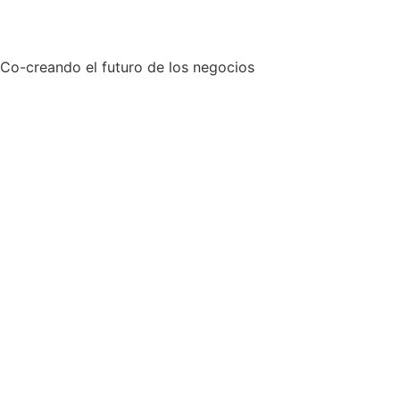
Co-creando el futuro de los negocios