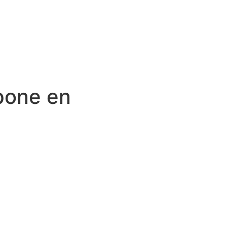
 pone en