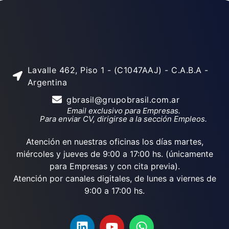
Lavalle 462, Piso 1 - (C1047AAJ) - C.A.B.A -
Argentina
gbrasil@grupobrasil.com.ar
Email exclusivo para Empresas.
Para enviar CV, dirigirse a la sección Empleos.
Atención en nuestras oficinas los días martes,
miércoles y jueves de 9:00 a 17:00 hs. (únicamente
para Empresas y con cita previa).
Atención por canales digitales, de lunes a viernes de
9:00 a 17:00 hs.