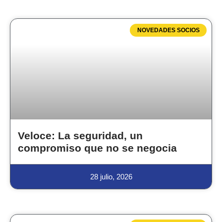
NOVEDADES SOCIOS
Veloce: La seguridad, un
compromiso que no se negocia
28 julio, 2026