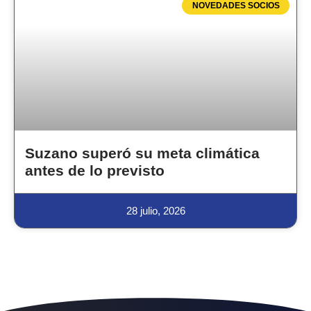
NOVEDADES SOCIOS
Suzano superó su meta climática
antes de lo previsto
28 julio, 2026