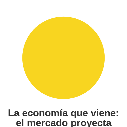
La economía que viene:
el mercado proyecta