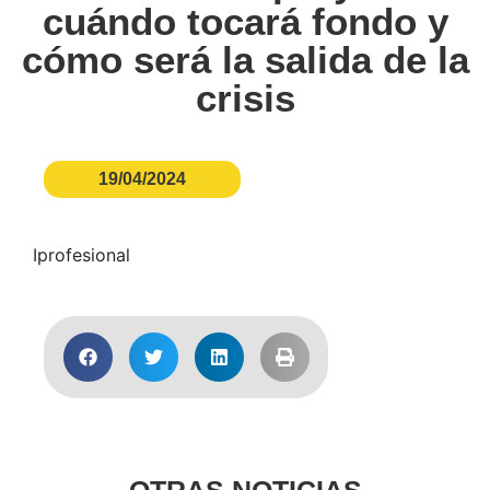
cuándo tocará fondo y
cómo será la salida de la
crisis
19/04/2024
Iprofesional