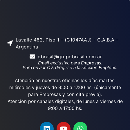
Lavalle 462, Piso 1 - (C1047AAJ) - C.A.B.A -
Argentina
gbrasil@grupobrasil.com.ar
Email exclusivo para Empresas.
Para enviar CV, dirigirse a la sección Empleos.
Atención en nuestras oficinas los días martes,
miércoles y jueves de 9:00 a 17:00 hs. (únicamente
para Empresas y con cita previa).
Atención por canales digitales, de lunes a viernes de
9:00 a 17:00 hs.