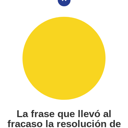
La frase que llevó al
fracaso la resolución de