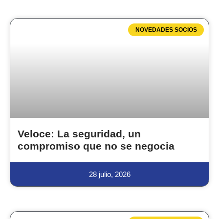
NOVEDADES SOCIOS
Veloce: La seguridad, un
compromiso que no se negocia
28 julio, 2026