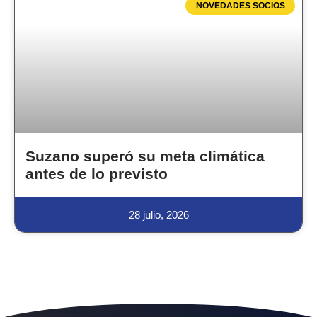
NOVEDADES SOCIOS
Suzano superó su meta climática
antes de lo previsto
28 julio, 2026