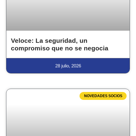
Veloce: La seguridad, un
compromiso que no se negocia
28 julio, 2026
NOVEDADES SOCIOS