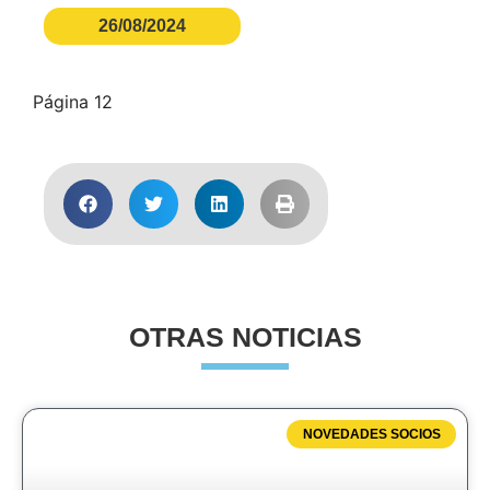
26/08/2024
Página 12
OTRAS NOTICIAS
NOVEDADES SOCIOS