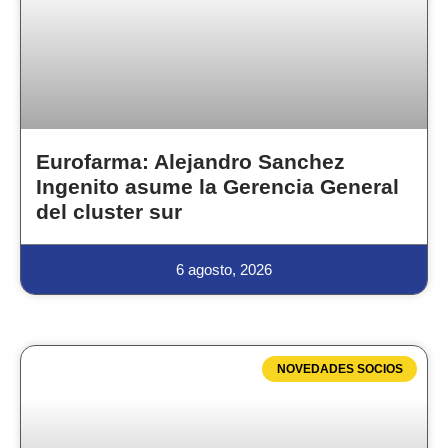
Eurofarma: Alejandro Sanchez
Ingenito asume la Gerencia General
del cluster sur
6 agosto, 2026
NOVEDADES SOCIOS