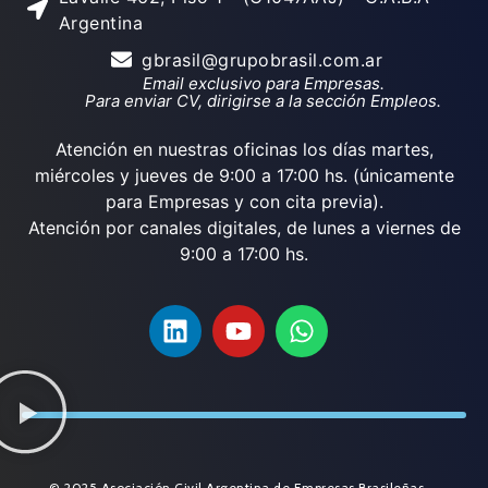
Argentina
gbrasil@grupobrasil.com.ar
Email exclusivo para Empresas.
Para enviar CV, dirigirse a la sección Empleos.
Atención en nuestras oficinas los días martes,
miércoles y jueves de 9:00 a 17:00 hs. (únicamente
para Empresas y con cita previa).
Atención por canales digitales, de lunes a viernes de
9:00 a 17:00 hs.
© 2025 Asociación Civil Argentina de Empresas Brasileñas.