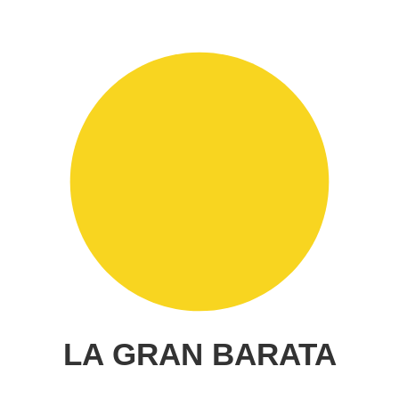
LA GRAN BARATA