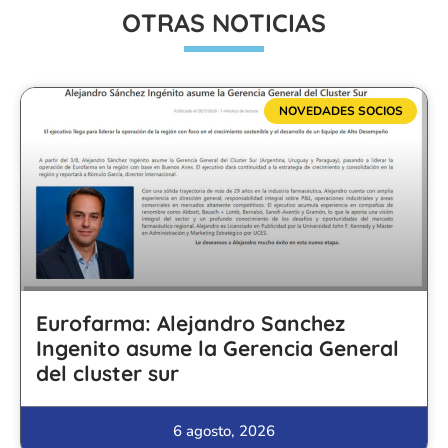
OTRAS NOTICIAS
NOVEDADES SOCIOS
Eurofarma: Alejandro Sanchez
Ingenito asume la Gerencia General
del cluster sur
6 agosto, 2026