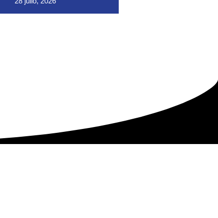
28 julio, 2026