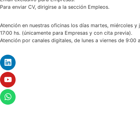
Para enviar CV, dirigirse a la sección Empleos.
Atención en nuestras oficinas los días martes, miércoles y 
17:00 hs. (únicamente para Empresas y con cita previa).
Atención por canales digitales, de lunes a viernes de 9:00 a