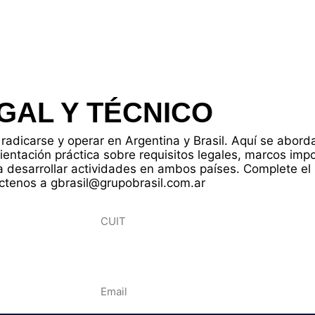
GAL Y TÉCNICO
radicarse y operar en Argentina y Brasil. Aquí se abor
rientación práctica sobre requisitos legales, marcos imp
 desarrollar actividades en ambos países. Complete el 
ctenos a gbrasil@grupobrasil.com.ar