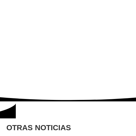
OTRAS NOTICIAS