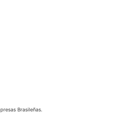
presas Brasileñas.