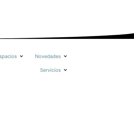
spacios
Novedades
Servicios