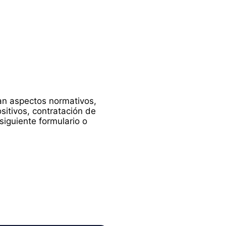
dan aspectos normativos,
ositivos, contratación de
siguiente formulario o