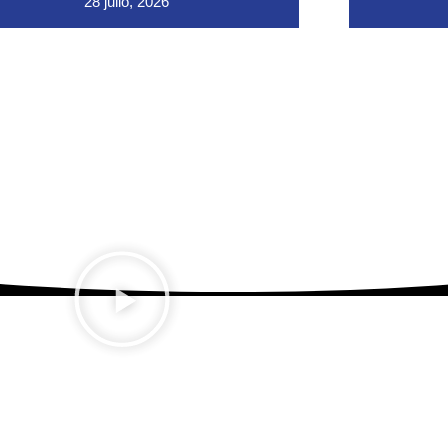
28 julio, 2026