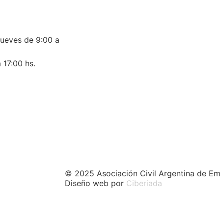
jueves de 9:00 a
 17:00 hs.
© 2025 Asociación Civil Argentina de Em
Diseño web por
Ciberiada