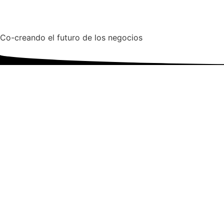
Co-creando el futuro de los negocios