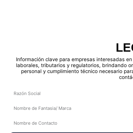
LE
Información clave para empresas interesadas en 
laborales, tributarios y regulatorios, brindando o
personal y cumplimiento técnico necesario para
contá