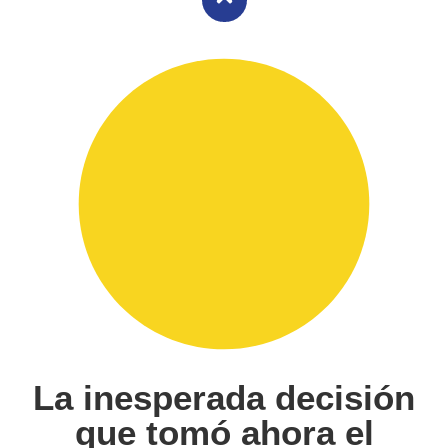
La inesperada decisión
que tomó ahora el