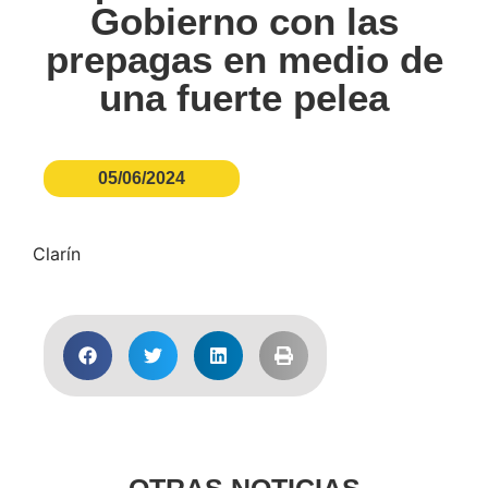
Gobierno con las
prepagas en medio de
una fuerte pelea
05/06/2024
Clarín