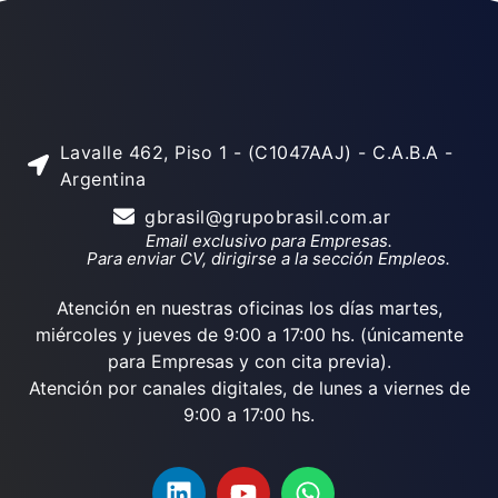
Lavalle 462, Piso 1 - (C1047AAJ) - C.A.B.A -
Argentina
gbrasil@grupobrasil.com.ar
Email exclusivo para Empresas.
Para enviar CV, dirigirse a la sección Empleos.
Atención en nuestras oficinas los días martes,
miércoles y jueves de 9:00 a 17:00 hs. (únicamente
para Empresas y con cita previa).
Atención por canales digitales, de lunes a viernes de
9:00 a 17:00 hs.