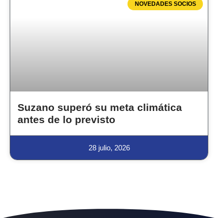
NOVEDADES SOCIOS
Suzano superó su meta climática
antes de lo previsto
28 julio, 2026