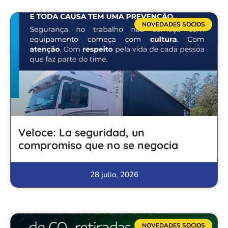
NOVEDADES SOCIOS
Veloce: La seguridad, un
compromiso que no se negocia
28 julio, 2026
NOVEDADES SOCIOS