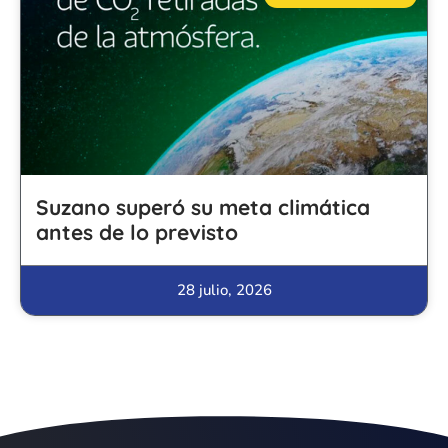
Suzano superó su meta climática
antes de lo previsto
28 julio, 2026