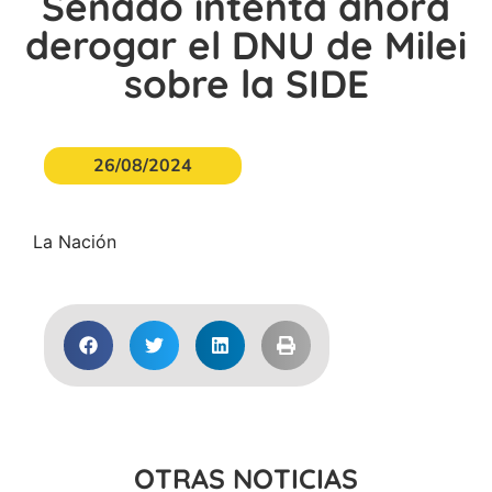
Senado intenta ahora
derogar el DNU de Milei
sobre la SIDE
26/08/2024
La Nación
OTRAS NOTICIAS