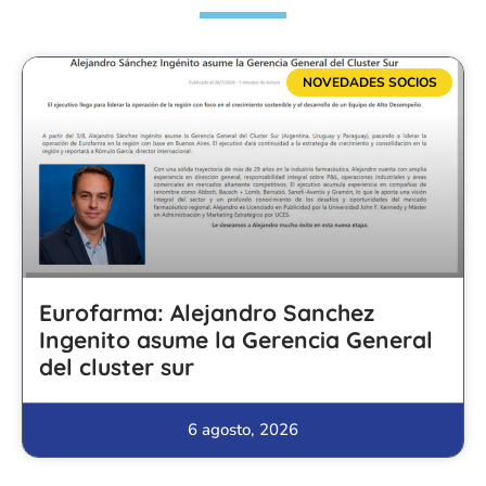
NOVEDADES SOCIOS
Eurofarma: Alejandro Sanchez
Ingenito asume la Gerencia General
del cluster sur
6 agosto, 2026