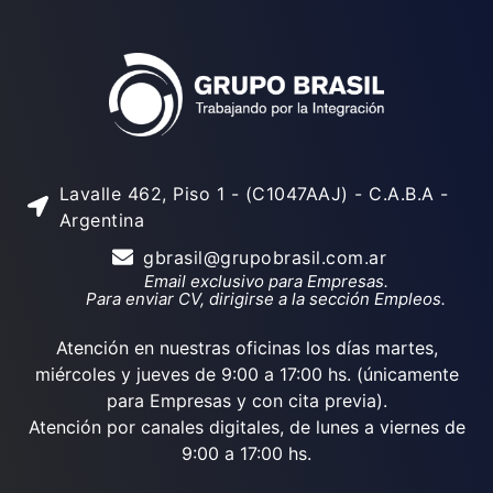
Lavalle 462, Piso 1 - (C1047AAJ) - C.A.B.A -
Argentina
gbrasil@grupobrasil.com.ar
Email exclusivo para Empresas.
Para enviar CV, dirigirse a la sección Empleos.
Atención en nuestras oficinas los días martes,
miércoles y jueves de 9:00 a 17:00 hs. (únicamente
para Empresas y con cita previa).
Atención por canales digitales, de lunes a viernes de
9:00 a 17:00 hs.