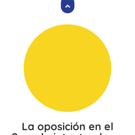
La oposición en el