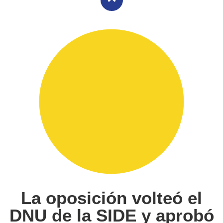
La oposición volteó el
DNU de la SIDE y aprobó