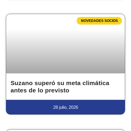
NOVEDADES SOCIOS
Suzano superó su meta climática
antes de lo previsto
28 julio, 2026