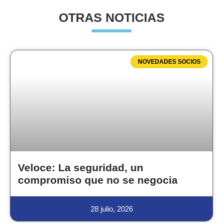
OTRAS NOTICIAS
NOVEDADES SOCIOS
Veloce: La seguridad, un
compromiso que no se negocia
28 julio, 2026