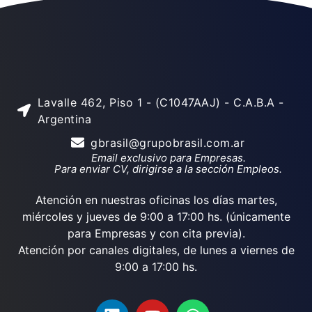
Lavalle 462, Piso 1 - (C1047AAJ) - C.A.B.A -
Argentina
gbrasil@grupobrasil.com.ar
Email exclusivo para Empresas.
Para enviar CV, dirigirse a la sección Empleos.
Atención en nuestras oficinas los días martes,
miércoles y jueves de 9:00 a 17:00 hs. (únicamente
para Empresas y con cita previa).
Atención por canales digitales, de lunes a viernes de
9:00 a 17:00 hs.