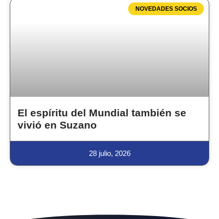
NOVEDADES SOCIOS
El espíritu del Mundial también se
vivió en Suzano
28 julio, 2026