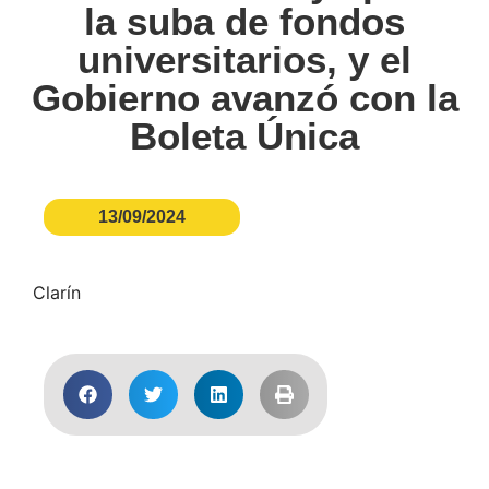
la suba de fondos
universitarios, y el
Gobierno avanzó con la
Boleta Única
13/09/2024
Clarín