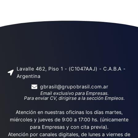
Lavalle 462, Piso 1 - (C1047AAJ) - C.A.B.A -
Argentina
gbrasil@grupobrasil.com.ar
Email exclusivo para Empresas.
Para enviar CV, dirigirse a la sección Empleos.
Atención en nuestras oficinas los días martes,
miércoles y jueves de 9:00 a 17:00 hs. (únicamente
para Empresas y con cita previa).
Atención por canales digitales, de lunes a viernes de