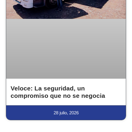
Veloce: La seguridad, un
compromiso que no se negocia
28 julio, 2026