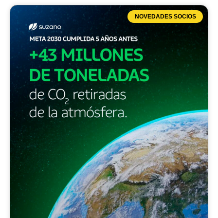
NOVEDADES SOCIOS