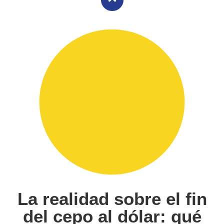
La realidad sobre el fin
del cepo al dólar: qué