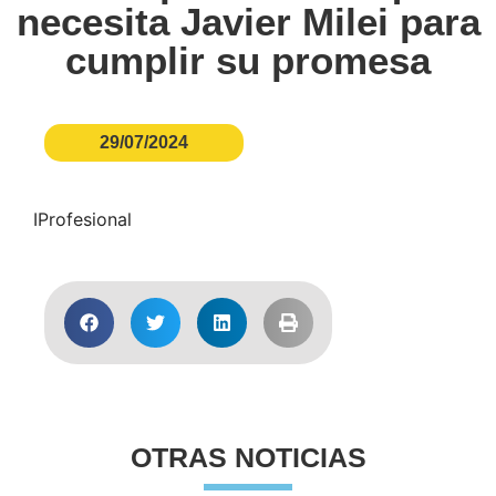
necesita Javier Milei para
cumplir su promesa
29/07/2024
IProfesional
OTRAS NOTICIAS