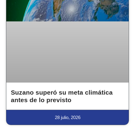
Suzano superó su meta climática
antes de lo previsto
28 julio, 2026