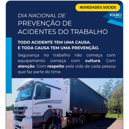
NOVEDADES SOCIOS