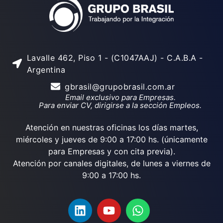
Lavalle 462, Piso 1 - (C1047AAJ) - C.A.B.A -
Argentina
gbrasil@grupobrasil.com.ar
Email exclusivo para Empresas.
Para enviar CV, dirigirse a la sección Empleos.
Atención en nuestras oficinas los días martes,
miércoles y jueves de 9:00 a 17:00 hs. (únicamente
para Empresas y con cita previa).
Atención por canales digitales, de lunes a viernes de
9:00 a 17:00 hs.