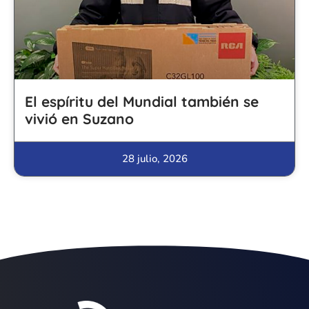
El espíritu del Mundial también se
vivió en Suzano
28 julio, 2026