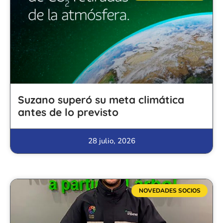
Suzano superó su meta climática
antes de lo previsto
28 julio, 2026
NOVEDADES SOCIOS