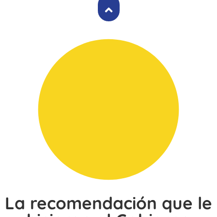
La recomendación que le