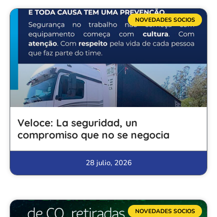
NOVEDADES SOCIOS
Veloce: La seguridad, un
compromiso que no se negocia
28 julio, 2026
NOVEDADES SOCIOS