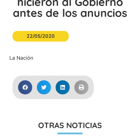
hicieron al Gobierno
antes de los anuncios
22/05/2020
La Nación
OTRAS NOTICIAS