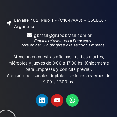
Lavalle 462, Piso 1 - (C1047AAJ) - C.A.B.A -
Argentina
gbrasil@grupobrasil.com.ar
Email exclusivo para Empresas.
Para enviar CV, dirigirse a la sección Empleos.
Atención en nuestras oficinas los días martes,
miércoles y jueves de 9:00 a 17:00 hs. (únicamente
para Empresas y con cita previa).
Atención por canales digitales, de lunes a viernes de
9:00 a 17:00 hs.