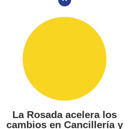
La Rosada acelera los
cambios en Cancillería y