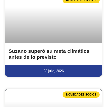
NOVEDADES SOCIOS
Suzano superó su meta climática
antes de lo previsto
28 julio, 2026
NOVEDADES SOCIOS