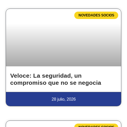
NOVEDADES SOCIOS
Veloce: La seguridad, un
compromiso que no se negocia
28 julio, 2026