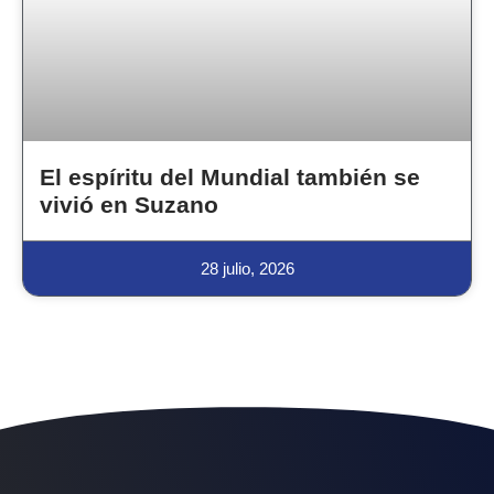
El espíritu del Mundial también se
vivió en Suzano
28 julio, 2026