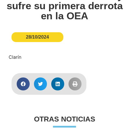
sufre su primera derrota
en la OEA
28/10/2024
Clarín
OTRAS NOTICIAS