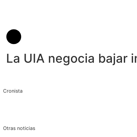
La UIA negocia bajar 
Cronista
Otras noticias