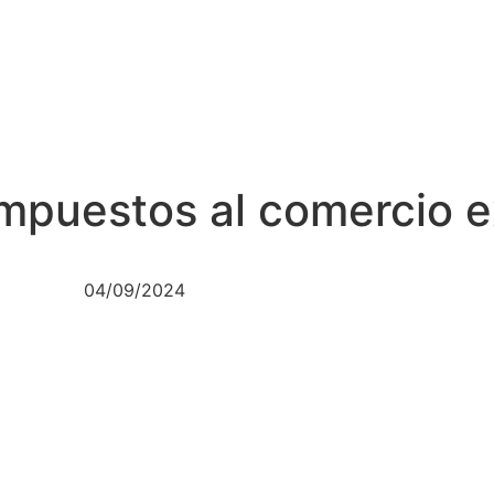
impuestos al comercio e
04/09/2024