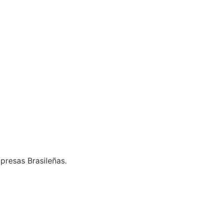
presas Brasileñas.