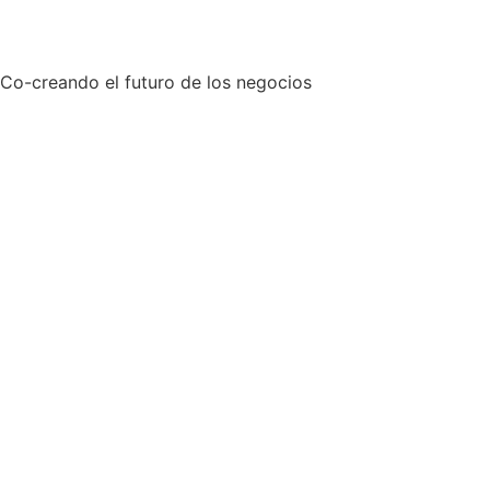
Co-creando el futuro de los negocios