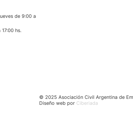
jueves de 9:00 a
 17:00 hs.
© 2025 Asociación Civil Argentina de Em
Diseño web por
Ciberiada