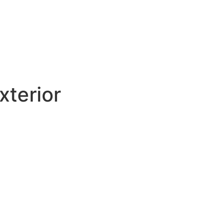
xterior