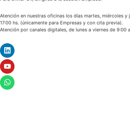
Atención en nuestras oficinas los días martes, miércoles y 
17:00 hs. (únicamente para Empresas y con cita previa).
Atención por canales digitales, de lunes a viernes de 9:00 a