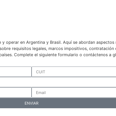
 y operar en Argentina y Brasil. Aquí se abordan aspectos 
a sobre requisitos legales, marcos impositivos, contratació
países. Complete el siguiente formulario o contáctenos a 
ENVIAR