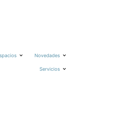
spacios
Novedades
Servicios