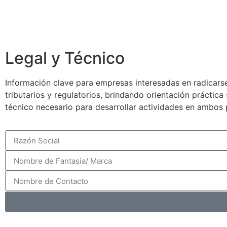
Legal y Técnico
Información clave para empresas interesadas en radicarse
tributarios y regulatorios, brindando orientación práctic
técnico necesario para desarrollar actividades en ambos 