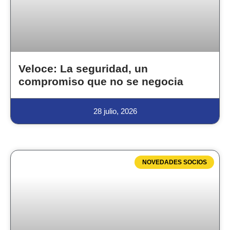
Veloce: La seguridad, un
compromiso que no se negocia
28 julio, 2026
NOVEDADES SOCIOS