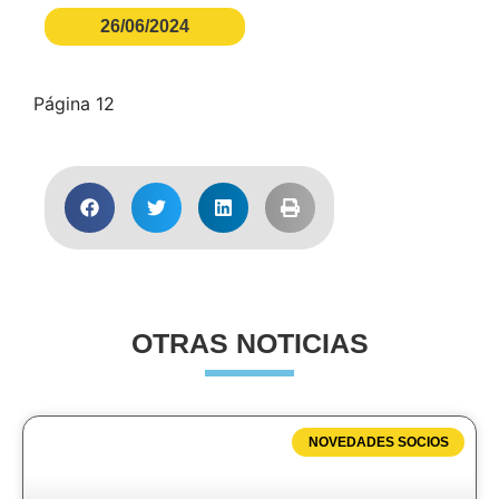
26/06/2024
Página 12
OTRAS NOTICIAS
NOVEDADES SOCIOS