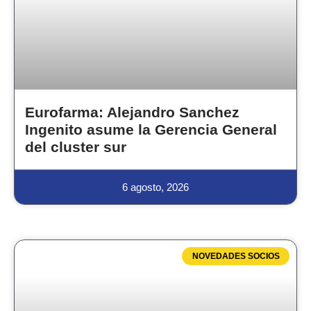
Eurofarma: Alejandro Sanchez
Ingenito asume la Gerencia General
del cluster sur
6 agosto, 2026
NOVEDADES SOCIOS