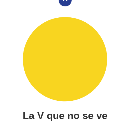
La V que no se ve