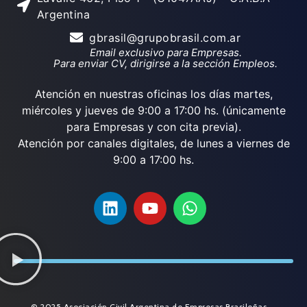
Argentina
gbrasil@grupobrasil.com.ar
Email exclusivo para Empresas.
Para enviar CV, dirigirse a la sección Empleos.
Atención en nuestras oficinas los días martes,
miércoles y jueves de 9:00 a 17:00 hs. (únicamente
para Empresas y con cita previa).
Atención por canales digitales, de lunes a viernes de
9:00 a 17:00 hs.
© 2025 Asociación Civil Argentina de Empresas Brasileñas.