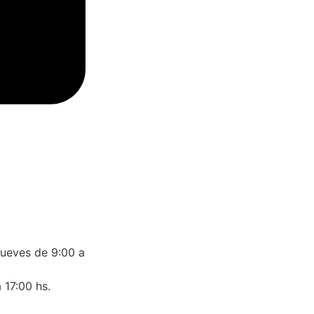
jueves de 9:00 a
 17:00 hs.