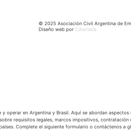
© 2025 Asociación Civil Argentina de Em
Diseño web por
Ciberiada
 y operar en Argentina y Brasil. Aquí se abordan aspectos 
a sobre requisitos legales, marcos impositivos, contratació
países. Complete el siguiente formulario o contáctenos a 