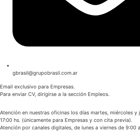
gbrasil@grupobrasil.com.ar
Email exclusivo para Empresas.
Para enviar CV, dirigirse a la sección Empleos.
Atención en nuestras oficinas los días martes, miércoles y 
17:00 hs. (únicamente para Empresas y con cita previa).
Atención por canales digitales, de lunes a viernes de 9:00 a