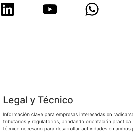
Legal y Técnico
Información clave para empresas interesadas en radicarse
tributarios y regulatorios, brindando orientación práctic
técnico necesario para desarrollar actividades en ambos 