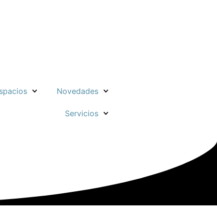
spacios
Novedades
Servicios