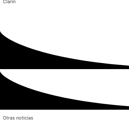
Clarín
Otras noticias