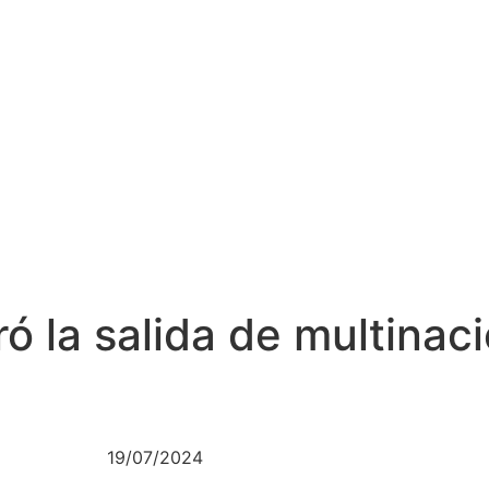
ó la salida de multinac
19/07/2024