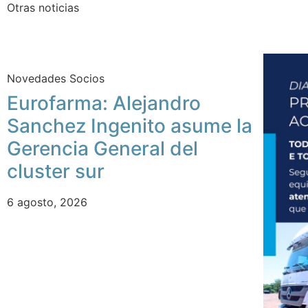
Otras noticias
Novedades Socios
Eurofarma: Alejandro
Sanchez Ingenito asume la
Gerencia General del
cluster sur
6 agosto, 2026