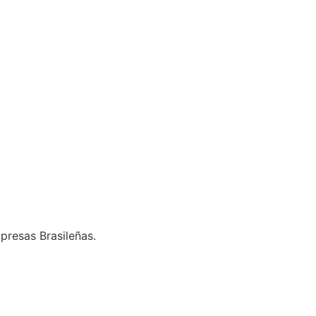
presas Brasileñas.