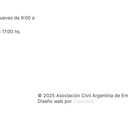
jueves de 9:00 a
 17:00 hs.
© 2025 Asociación Civil Argentina de Em
Diseño web por
Ciberiada