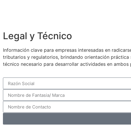
Legal y Técnico
Información clave para empresas interesadas en radicarse
tributarios y regulatorios, brindando orientación práctic
técnico necesario para desarrollar actividades en ambos 