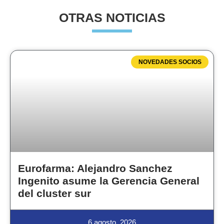
OTRAS NOTICIAS
NOVEDADES SOCIOS
Eurofarma: Alejandro Sanchez
Ingenito asume la Gerencia General
del cluster sur
6 agosto, 2026