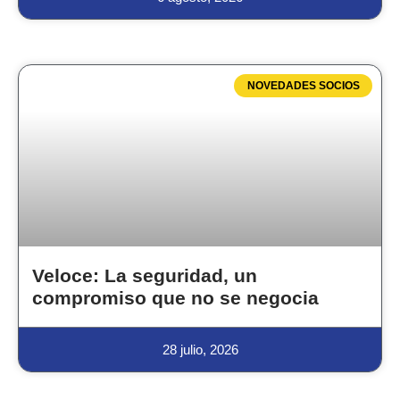
NOVEDADES SOCIOS
Veloce: La seguridad, un
compromiso que no se negocia
28 julio, 2026