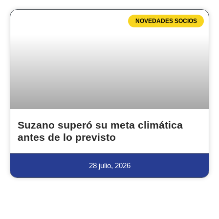
NOVEDADES SOCIOS
Suzano superó su meta climática
antes de lo previsto
28 julio, 2026