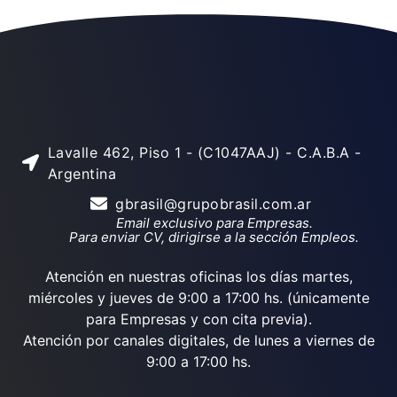
Lavalle 462, Piso 1 - (C1047AAJ) - C.A.B.A -
Argentina
gbrasil@grupobrasil.com.ar
Email exclusivo para Empresas.
Para enviar CV, dirigirse a la sección Empleos.
Atención en nuestras oficinas los días martes,
miércoles y jueves de 9:00 a 17:00 hs. (únicamente
para Empresas y con cita previa).
Atención por canales digitales, de lunes a viernes de
9:00 a 17:00 hs.