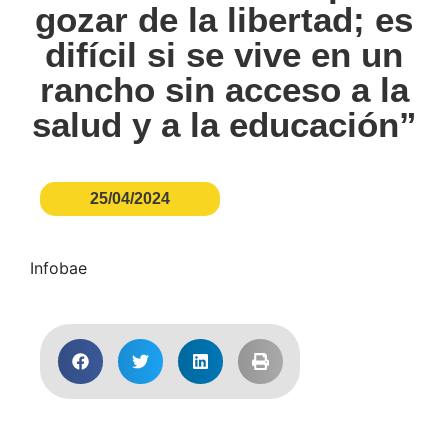
gozar de la libertad; es
difícil si se vive en un
rancho sin acceso a la
salud y a la educación”
25/04/2024
Infobae