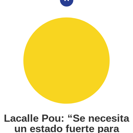
Lacalle Pou: “Se necesita
un estado fuerte para