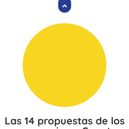
Las 14 propuestas de los