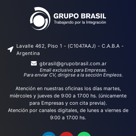
Lavalle 462, Piso 1 - (C1047AAJ) - C.A.B.A -
Argentina
gbrasil@grupobrasil.com.ar
Email exclusivo para Empresas.
Para enviar CV, dirigirse a la sección Empleos.
Atención en nuestras oficinas los días martes,
miércoles y jueves de 9:00 a 17:00 hs. (únicamente
para Empresas y con cita previa).
Atención por canales digitales, de lunes a viernes de
9:00 a 17:00 hs.