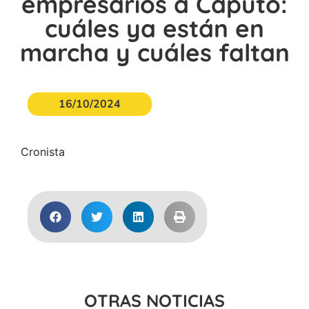
empresarios a Caputo:
cuáles ya están en
marcha y cuáles faltan
16/10/2024
Cronista
OTRAS NOTICIAS