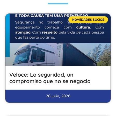
NOVEDADES SOCIOS
Veloce: La seguridad, un
compromiso que no se negocia
28 julio, 2026