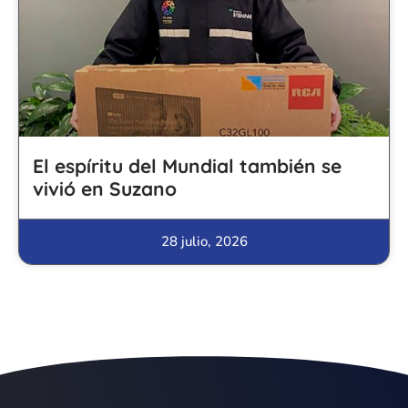
El espíritu del Mundial también se
vivió en Suzano
28 julio, 2026