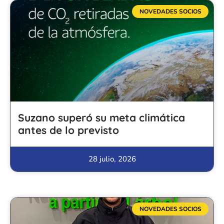
NOVEDADES SOCIOS
Suzano superó su meta climática
antes de lo previsto
28 julio, 2026
NOVEDADES SOCIOS