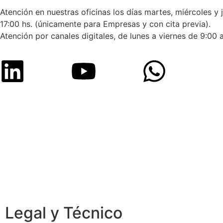
Atención en nuestras oficinas los días martes, miércoles y 
17:00 hs. (únicamente para Empresas y con cita previa).
Atención por canales digitales, de lunes a viernes de 9:00 a
Legal y Técnico