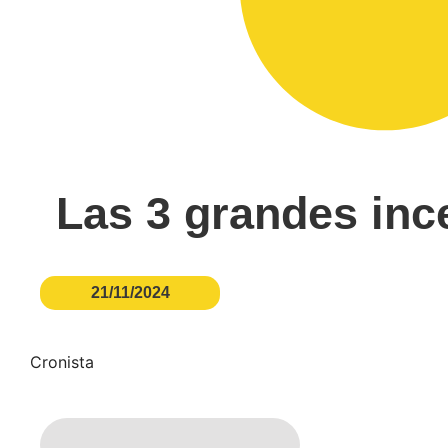
Las 3 grandes inc
21/11/2024
Cronista