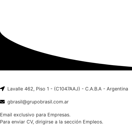
Lavalle 462, Piso 1 - (C1047AAJ) - C.A.B.A - Argentina
gbrasil@grupobrasil.com.ar
Email exclusivo para Empresas.
Para enviar CV, dirigirse a la sección Empleos.