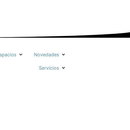
spacios
Novedades
Servicios