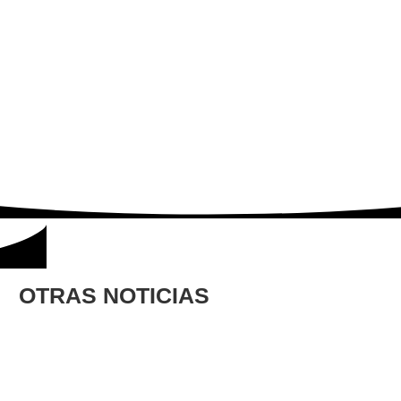
OTRAS NOTICIAS