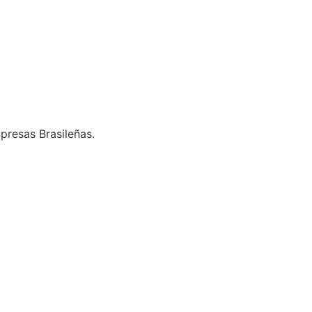
presas Brasileñas.