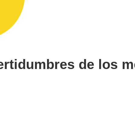
ertidumbres de los 