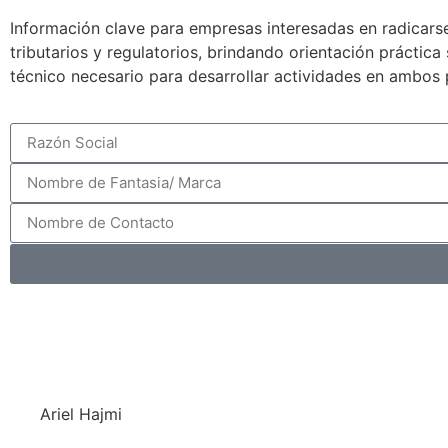
Información clave para empresas interesadas en radicarse
tributarios y regulatorios, brindando orientación práctic
técnico necesario para desarrollar actividades en ambos 
Ariel Hajmi