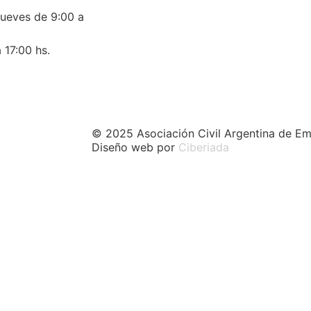
jueves de 9:00 a
 17:00 hs.
© 2025 Asociación Civil Argentina de Em
Diseño web por
Ciberiada