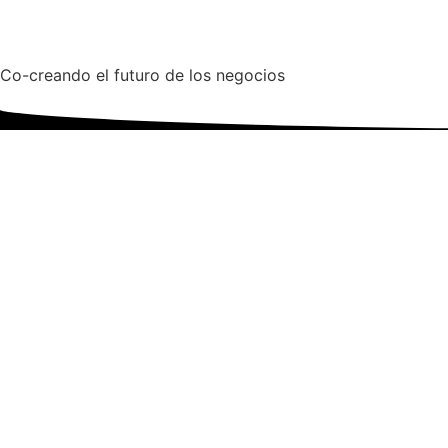
Co-creando el futuro de los negocios