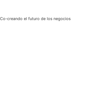
Co-creando el futuro de los negocios