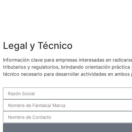
Legal y Técnico
Información clave para empresas interesadas en radicarse
tributarios y regulatorios, brindando orientación práctic
técnico necesario para desarrollar actividades en ambos 