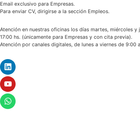
Email exclusivo para Empresas.
Para enviar CV, dirigirse a la sección Empleos.
Atención en nuestras oficinas los días martes, miércoles y 
17:00 hs. (únicamente para Empresas y con cita previa).
Atención por canales digitales, de lunes a viernes de 9:00 a