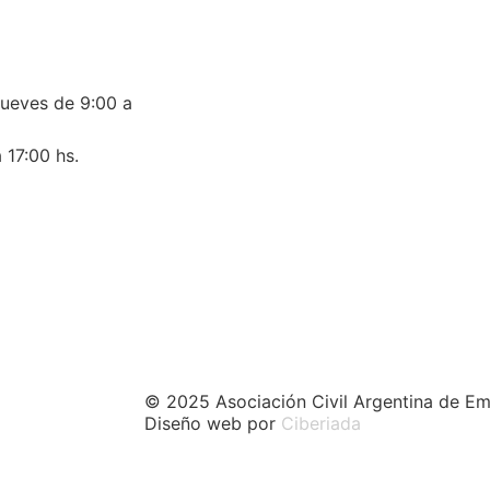
jueves de 9:00 a
 17:00 hs.
© 2025 Asociación Civil Argentina de Em
Diseño web por
Ciberiada