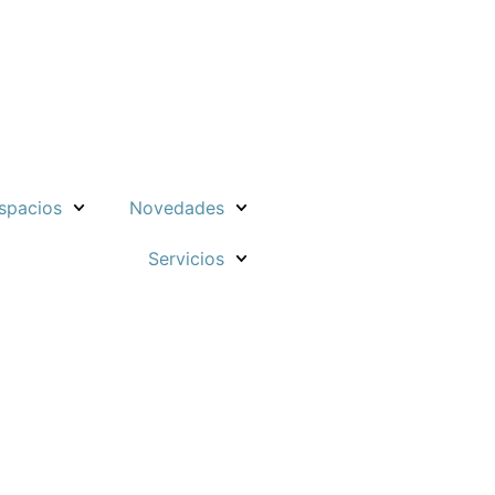
spacios
Novedades
Servicios