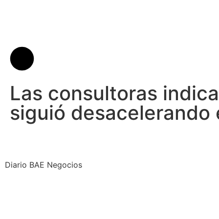
Las consultoras indica
siguió desacelerando e
Diario BAE Negocios