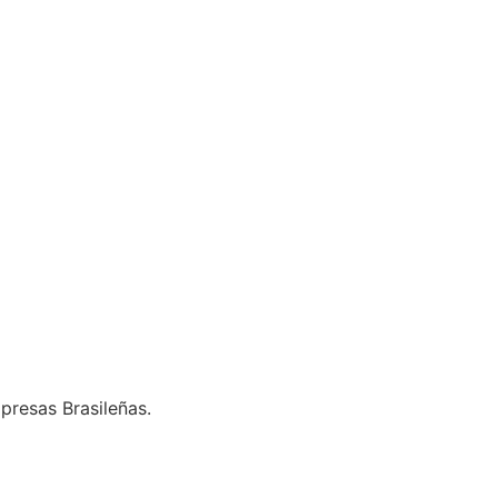
presas Brasileñas.