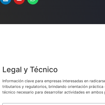
Legal y Técnico
Información clave para empresas interesadas en radicarse
tributarios y regulatorios, brindando orientación práctic
técnico necesario para desarrollar actividades en ambos 