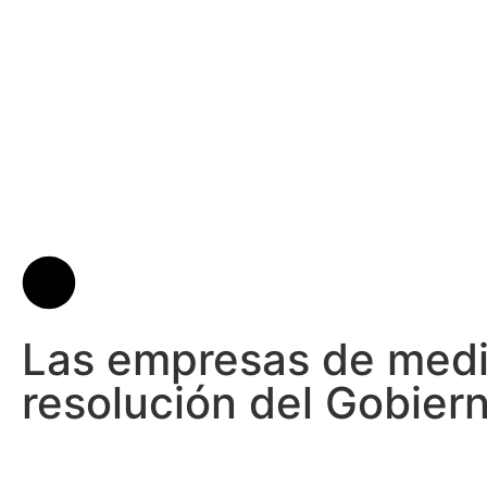
Las empresas de medic
resolución del Gobier