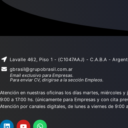
Lavalle 462, Piso 1 - (C1047AAJ) - C.A.B.A - Argent
gbrasil@grupobrasil.com.ar
Email exclusivo para Empresas.
Para enviar CV, dirigirse a la sección Empleos.
Atención en nuestras oficinas los días martes, miércoles y 
9:00 a 17:00 hs. (únicamente para Empresas y con cita prev
Atención por canales digitales, de lunes a viernes de 9:00 a