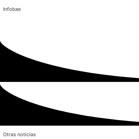
Infobae
Otras noticias