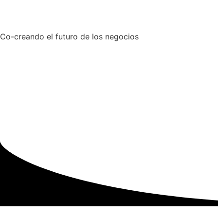
Co-creando el futuro de los negocios