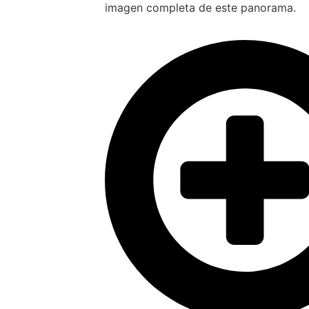
imagen completa de este panorama.