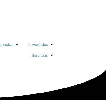
spacios
Novedades
Servicios