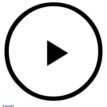
Agenda