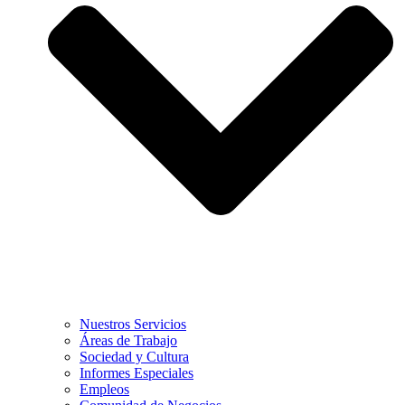
Nuestros Servicios
Áreas de Trabajo
Sociedad y Cultura
Informes Especiales
Empleos