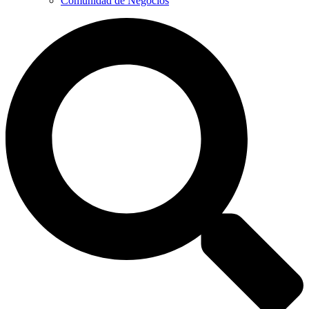
Comunidad de Negocios