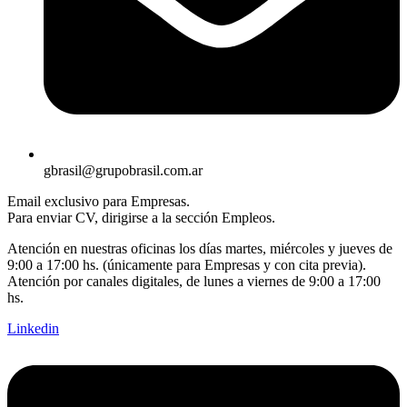
gbrasil@grupobrasil.com.ar
Email exclusivo para Empresas.
Para enviar CV, dirigirse a la sección Empleos.
Atención en nuestras oficinas los días martes, miércoles y jueves de
9:00 a 17:00 hs. (únicamente para Empresas y con cita previa).
Atención por canales digitales, de lunes a viernes de 9:00 a 17:00
hs.
Linkedin