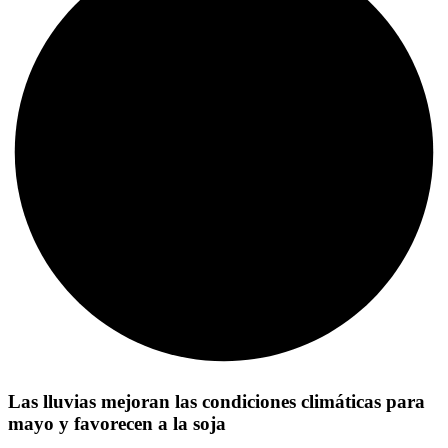
Las lluvias mejoran las condiciones climáticas para
mayo y favorecen a la soja