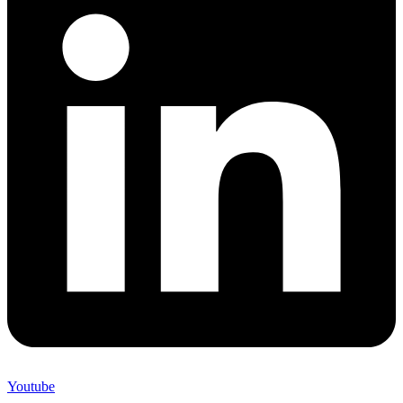
Youtube