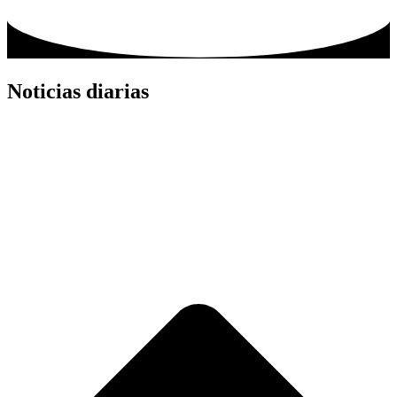
Noticias diarias