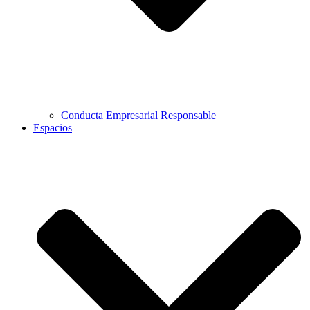
Conducta Empresarial Responsable
Espacios