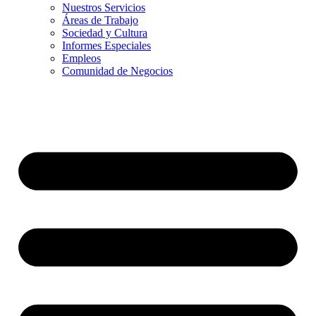
Nuestros Servicios
Áreas de Trabajo
Sociedad y Cultura
Informes Especiales
Empleos
Comunidad de Negocios