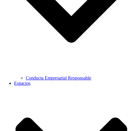
Conducta Empresarial Responsable
Espacios