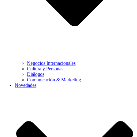
Negocios Internacionales
Cultura y Personas
Diálogos
Comunicación & Marketing
Novedades