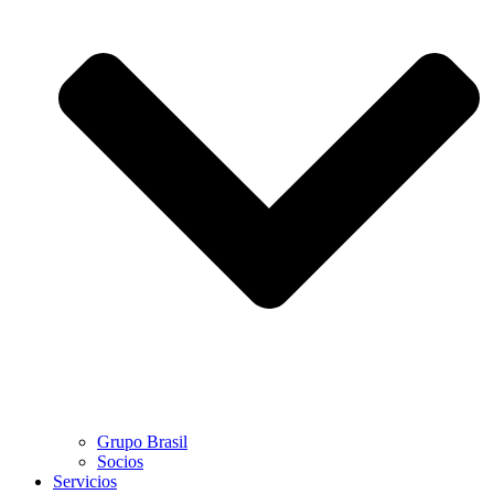
Grupo Brasil
Socios
Servicios