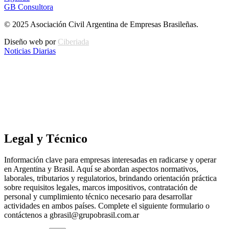
GB Consultora
© 2025 Asociación Civil Argentina de Empresas Brasileñas.
Diseño web por
Ciberiada
Noticias Diarias
Legal y Técnico
Información clave para empresas interesadas en radicarse y operar
en Argentina y Brasil. Aquí se abordan aspectos normativos,
laborales, tributarios y regulatorios, brindando orientación práctica
sobre requisitos legales, marcos impositivos, contratación de
personal y cumplimiento técnico necesario para desarrollar
actividades en ambos países. Complete el siguiente formulario o
contáctenos a gbrasil@grupobrasil.com.ar