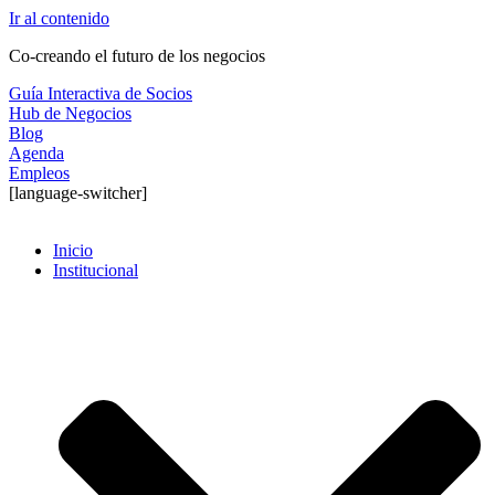
Ir al contenido
Co-creando el futuro de los negocios
Guía Interactiva de Socios
Hub de Negocios
Blog
Agenda
Empleos
[language-switcher]
Inicio
Institucional