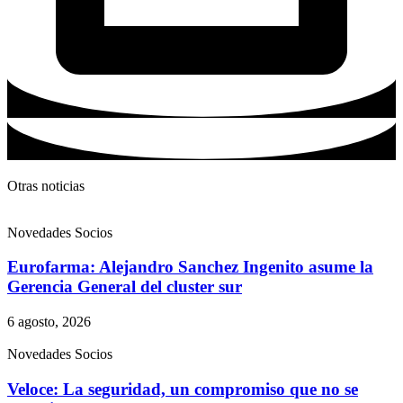
Otras noticias
Novedades Socios
Eurofarma: Alejandro Sanchez Ingenito asume la
Gerencia General del cluster sur
6 agosto, 2026
Novedades Socios
Veloce: La seguridad, un compromiso que no se