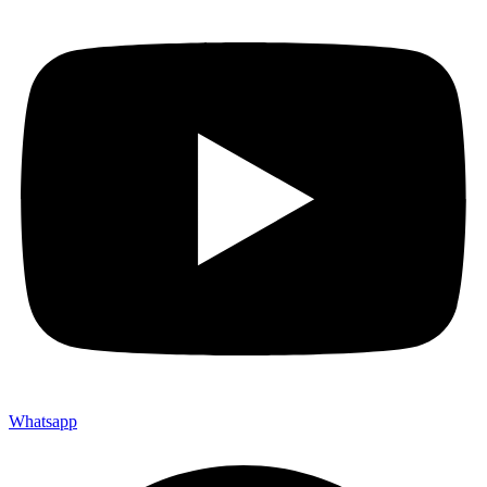
Whatsapp