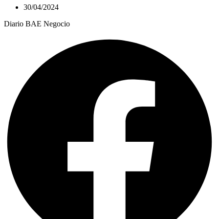
30/04/2024
Diario BAE Negocio