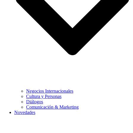
Negocios Internacionales
Cultura y Personas
Diálogos
Comunicación & Marketing
Novedades