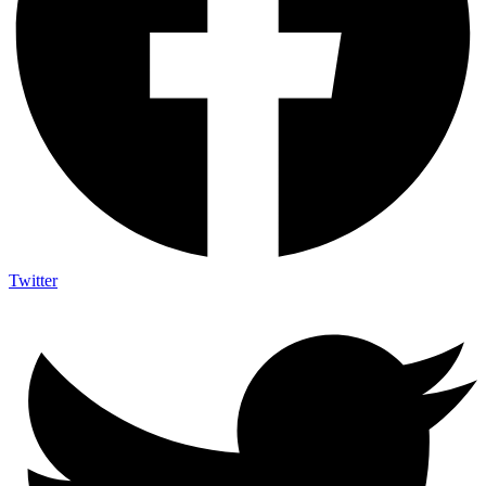
Twitter