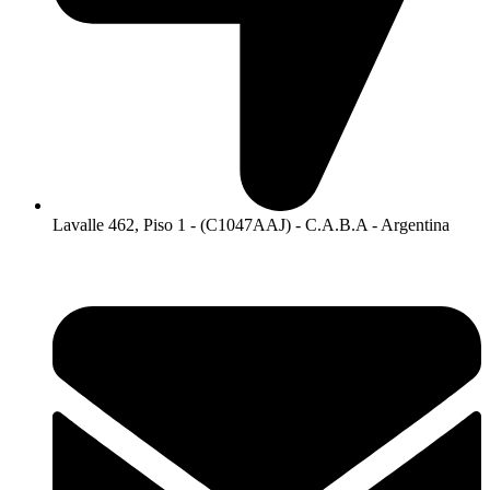
Lavalle 462, Piso 1 - (C1047AAJ) - C.A.B.A - Argentina