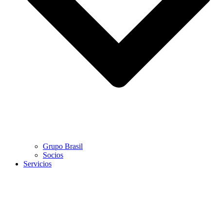
Grupo Brasil
Socios
Servicios