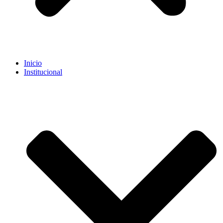
Inicio
Institucional