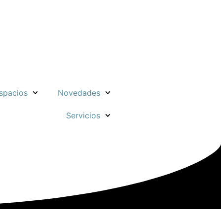
spacios
Novedades
Servicios