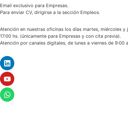
Email exclusivo para Empresas.
Para enviar CV, dirigirse a la sección Empleos.
Atención en nuestras oficinas los días martes, miércoles y 
17:00 hs. (únicamente para Empresas y con cita previa).
Atención por canales digitales, de lunes a viernes de 9:00 a