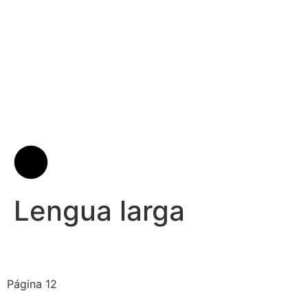
Lengua larga
Página 12