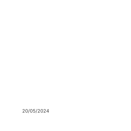
20/05/2024