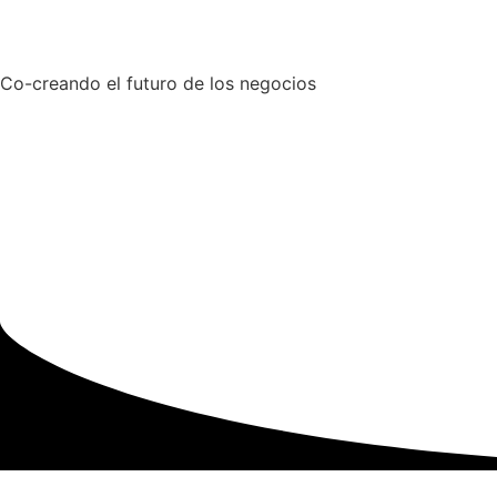
Co-creando el futuro de los negocios