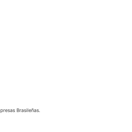
presas Brasileñas.