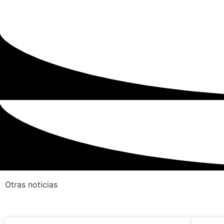
Otras noticias