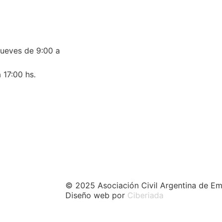
jueves de 9:00 a
 17:00 hs.
© 2025 Asociación Civil Argentina de Em
Diseño web por
Ciberiada