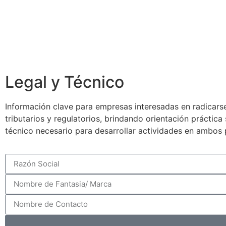
Legal y Técnico
Información clave para empresas interesadas en radicarse
tributarios y regulatorios, brindando orientación práctic
técnico necesario para desarrollar actividades en ambos 