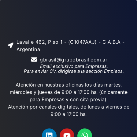
Lavalle 462, Piso 1 - (C1047AAJ) - C.A.B.A -
Argentina
gbrasil@grupobrasil.com.ar
Email exclusivo para Empresas.
Para enviar CV, dirigirse a la sección Empleos.
Atención en nuestras oficinas los días martes,
miércoles y jueves de 9:00 a 17:00 hs. (únicamente
para Empresas y con cita previa).
Atención por canales digitales, de lunes a viernes de
9:00 a 17:00 hs.