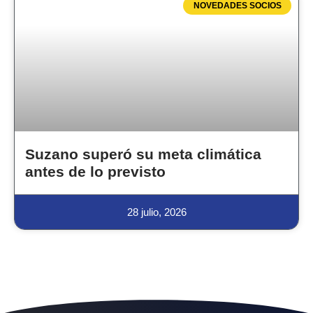
NOVEDADES SOCIOS
Suzano superó su meta climática
antes de lo previsto
28 julio, 2026