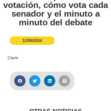
votación, cómo vota cada
senador y el minuto a
minuto del debate
12/06/2024
Clarín