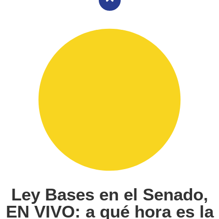
Ley Bases en el Senado,
EN VIVO: a qué hora es la