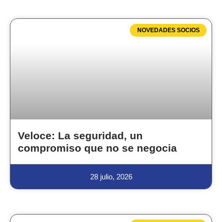
NOVEDADES SOCIOS
Veloce: La seguridad, un
compromiso que no se negocia
28 julio, 2026