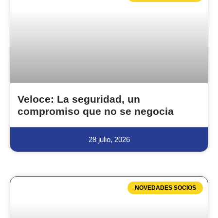
Veloce: La seguridad, un
compromiso que no se negocia
28 julio, 2026
NOVEDADES SOCIOS