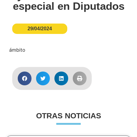
especial en Diputados
29/04/2024
ámbito
OTRAS NOTICIAS