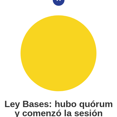
Ley Bases: hubo quórum
y comenzó la sesión