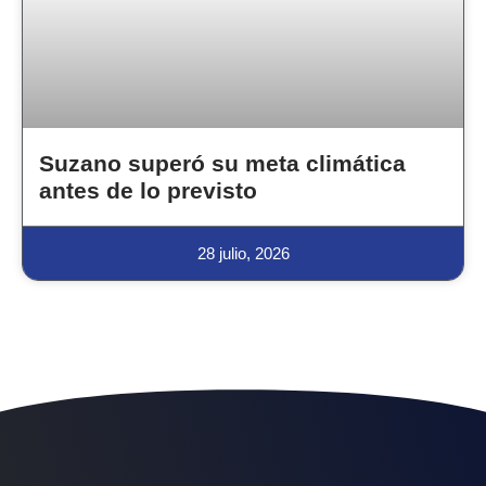
Suzano superó su meta climática
antes de lo previsto
28 julio, 2026