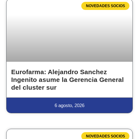
NOVEDADES SOCIOS
Eurofarma: Alejandro Sanchez
Ingenito asume la Gerencia General
del cluster sur
6 agosto, 2026
NOVEDADES SOCIOS