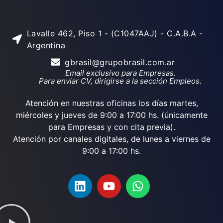
Lavalle 462, Piso 1 - (C1047AAJ) - C.A.B.A -
Argentina
gbrasil@grupobrasil.com.ar
Email exclusivo para Empresas.
Para enviar CV, dirigirse a la sección Empleos.
Atención en nuestras oficinas los días martes,
miércoles y jueves de 9:00 a 17:00 hs. (únicamente
para Empresas y con cita previa).
Atención por canales digitales, de lunes a viernes de
9:00 a 17:00 hs.