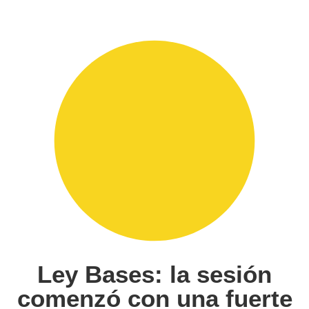
Ley Bases: la sesión
comenzó con una fuerte