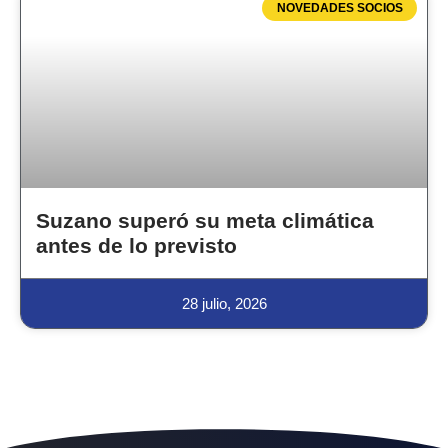
NOVEDADES SOCIOS
Suzano superó su meta climática
antes de lo previsto
28 julio, 2026