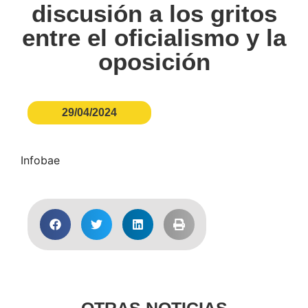
discusión a los gritos
entre el oficialismo y la
oposición
29/04/2024
Infobae