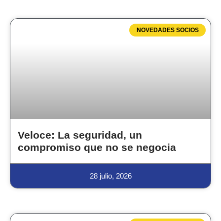
NOVEDADES SOCIOS
Veloce: La seguridad, un
compromiso que no se negocia
28 julio, 2026