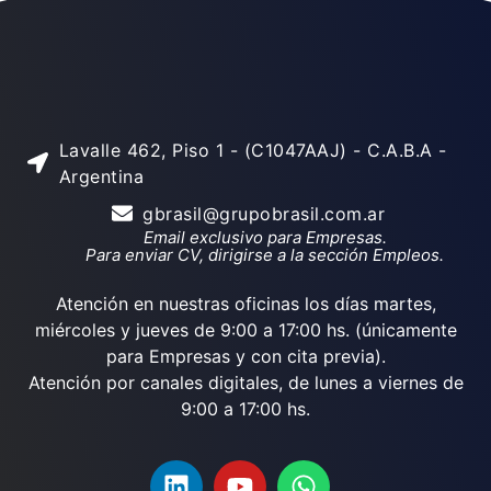
Lavalle 462, Piso 1 - (C1047AAJ) - C.A.B.A -
Argentina
gbrasil@grupobrasil.com.ar
Email exclusivo para Empresas.
Para enviar CV, dirigirse a la sección Empleos.
Atención en nuestras oficinas los días martes,
miércoles y jueves de 9:00 a 17:00 hs. (únicamente
para Empresas y con cita previa).
Atención por canales digitales, de lunes a viernes de
9:00 a 17:00 hs.