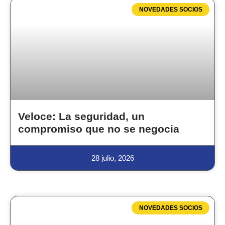
NOVEDADES SOCIOS
Veloce: La seguridad, un
compromiso que no se negocia
28 julio, 2026
NOVEDADES SOCIOS