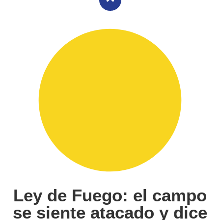
Ley de Fuego: el campo
se siente atacado y dice