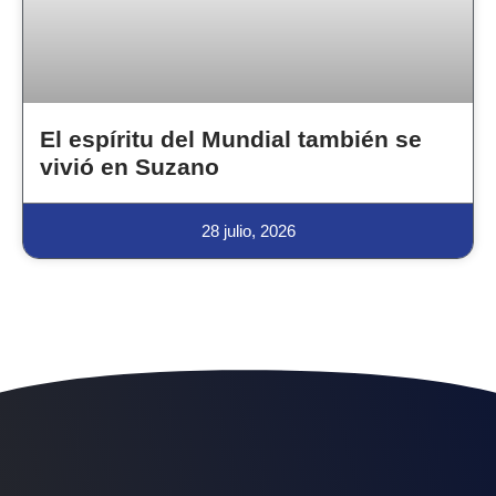
El espíritu del Mundial también se
vivió en Suzano
28 julio, 2026