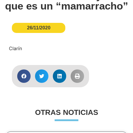
que es un “mamarracho”
26/11/2020
Clarín
OTRAS NOTICIAS