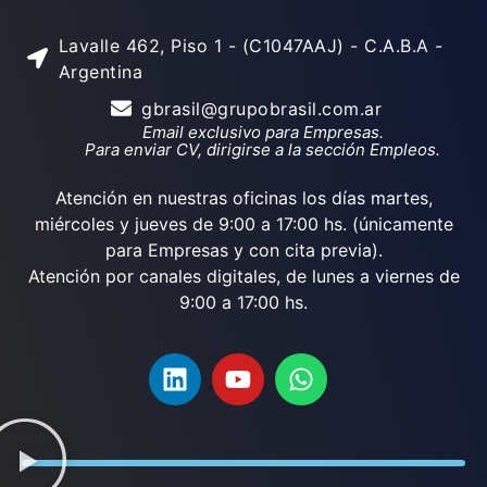
Lavalle 462, Piso 1 - (C1047AAJ) - C.A.B.A -
Argentina
gbrasil@grupobrasil.com.ar
Email exclusivo para Empresas.
Para enviar CV, dirigirse a la sección Empleos.
Atención en nuestras oficinas los días martes,
miércoles y jueves de 9:00 a 17:00 hs. (únicamente
para Empresas y con cita previa).
Atención por canales digitales, de lunes a viernes de
9:00 a 17:00 hs.