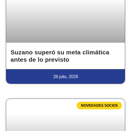
Suzano superó su meta climática
antes de lo previsto
28 julio, 2026
NOVEDADES SOCIOS