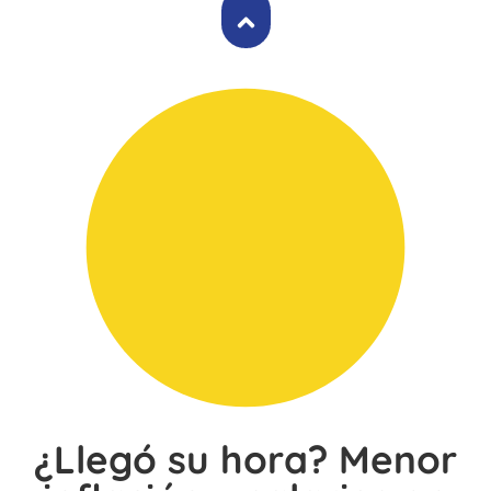
¿Llegó su hora? Menor