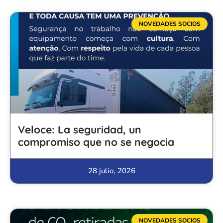
NOVEDADES SOCIOS
Veloce: La seguridad, un
compromiso que no se negocia
28 julio, 2026
NOVEDADES SOCIOS