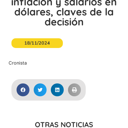
inflación y salarios en
dólares, claves de la
decisión
18/11/2024
Cronista
OTRAS NOTICIAS