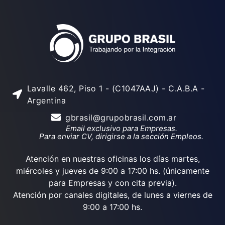
Lavalle 462, Piso 1 - (C1047AAJ) - C.A.B.A -
Argentina
gbrasil@grupobrasil.com.ar
Email exclusivo para Empresas.
Para enviar CV, dirigirse a la sección Empleos.
Atención en nuestras oficinas los días martes,
miércoles y jueves de 9:00 a 17:00 hs. (únicamente
para Empresas y con cita previa).
Atención por canales digitales, de lunes a viernes de
9:00 a 17:00 hs.