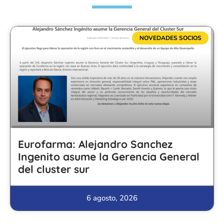
NOVEDADES SOCIOS
Eurofarma: Alejandro Sanchez
Ingenito asume la Gerencia General
del cluster sur
6 agosto, 2026