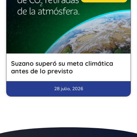
Suzano superó su meta climática
antes de lo previsto
28 julio, 2026