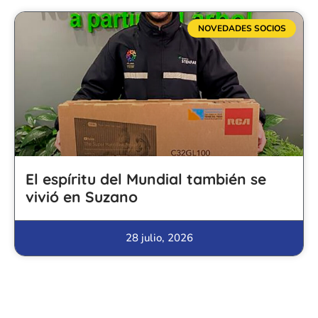
NOVEDADES SOCIOS
El espíritu del Mundial también se
vivió en Suzano
28 julio, 2026