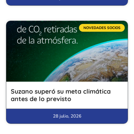
NOVEDADES SOCIOS
Suzano superó su meta climática
antes de lo previsto
28 julio, 2026