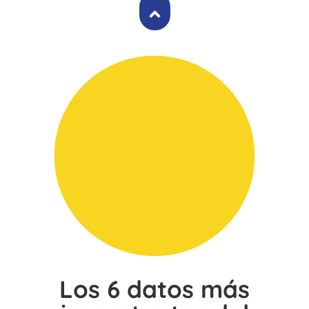
Los 6 datos más