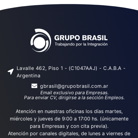
Lavalle 462, Piso 1 - (C1047AAJ) - C.A.B.A -
Argentina
gbrasil@grupobrasil.com.ar
Email exclusivo para Empresas.
Para enviar CV, dirigirse a la sección Empleos.
Atención en nuestras oficinas los días martes,
miércoles y jueves de 9:00 a 17:00 hs. (únicamente
para Empresas y con cita previa).
Atención por canales digitales, de lunes a viernes de