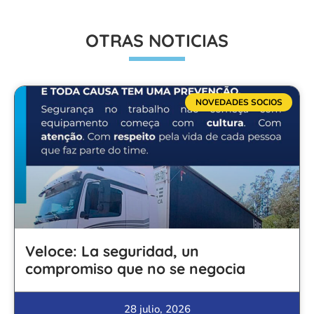
OTRAS NOTICIAS
NOVEDADES SOCIOS
Veloce: La seguridad, un
compromiso que no se negocia
28 julio, 2026