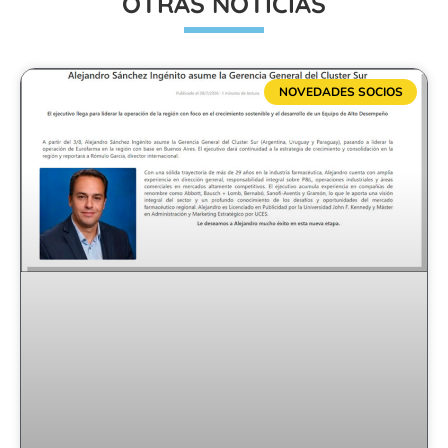
OTRAS NOTICIAS
NOVEDADES SOCIOS