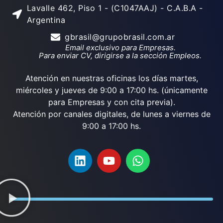
Lavalle 462, Piso 1 - (C1047AAJ) - C.A.B.A -
Argentina
gbrasil@grupobrasil.com.ar
Email exclusivo para Empresas.
Para enviar CV, dirigirse a la sección Empleos.
Atención en nuestras oficinas los días martes,
miércoles y jueves de 9:00 a 17:00 hs. (únicamente
para Empresas y con cita previa).
Atención por canales digitales, de lunes a viernes de
9:00 a 17:00 hs.