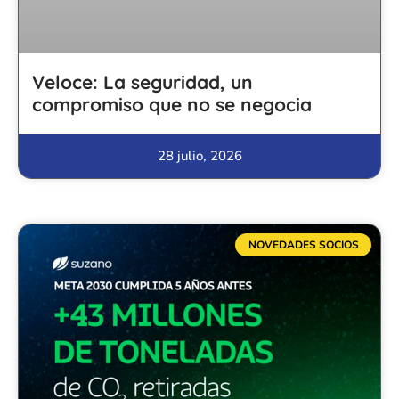
Veloce: La seguridad, un
compromiso que no se negocia
28 julio, 2026
NOVEDADES SOCIOS