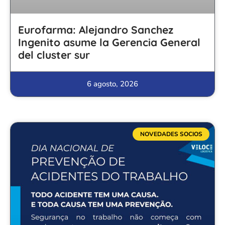
Eurofarma: Alejandro Sanchez
Ingenito asume la Gerencia General
del cluster sur
6 agosto, 2026
NOVEDADES SOCIOS