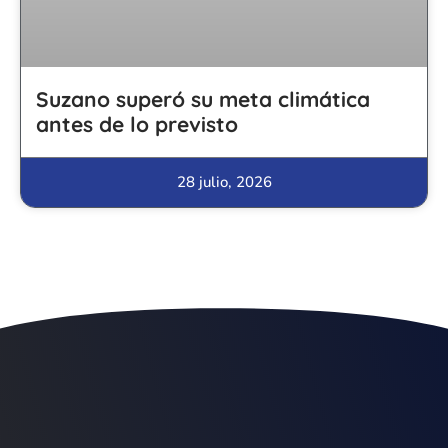
Suzano superó su meta climática
antes de lo previsto
28 julio, 2026