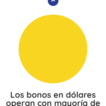
Los bonos en dólares
operan con mayoría de