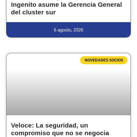
Ingenito asume la Gerencia General
del cluster sur
6 agosto, 2026
NOVEDADES SOCIOS
Veloce: La seguridad, un
compromiso que no se negocia