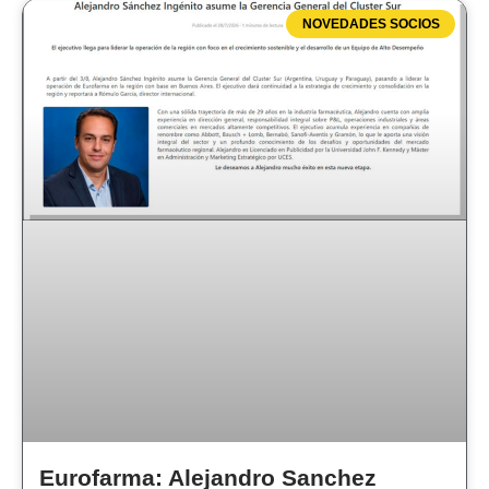
NOVEDADES SOCIOS
Eurofarma: Alejandro Sanchez