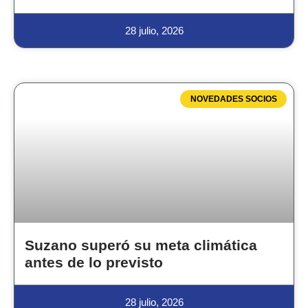
28 julio, 2026
NOVEDADES SOCIOS
Suzano superó su meta climática
antes de lo previsto
28 julio, 2026