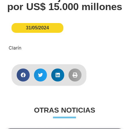
por US$ 15.000 millones
31/05/2024
Clarín
OTRAS NOTICIAS