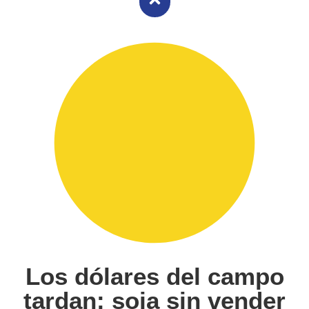
Los dólares del campo
tardan: soja sin vender