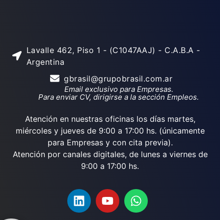
Lavalle 462, Piso 1 - (C1047AAJ) - C.A.B.A -
Argentina
gbrasil@grupobrasil.com.ar
Email exclusivo para Empresas.
Para enviar CV, dirigirse a la sección Empleos.
Atención en nuestras oficinas los días martes,
miércoles y jueves de 9:00 a 17:00 hs. (únicamente
para Empresas y con cita previa).
Atención por canales digitales, de lunes a viernes de
9:00 a 17:00 hs.