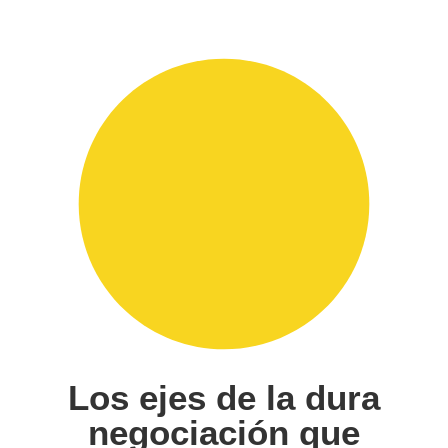
Los ejes de la dura
negociación que