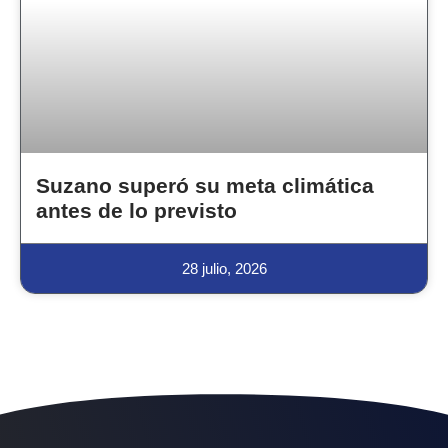
Suzano superó su meta climática
antes de lo previsto
28 julio, 2026