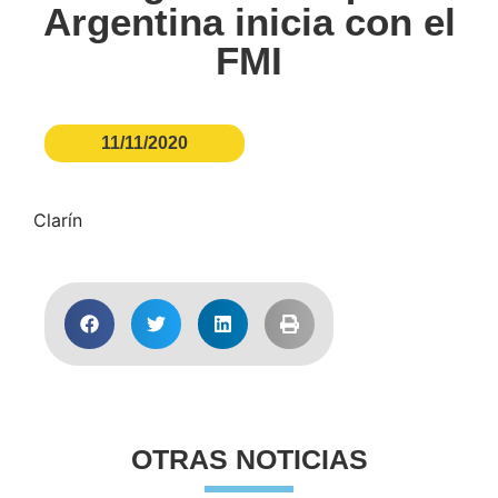
Argentina inicia con el
FMI
11/11/2020
Clarín
OTRAS NOTICIAS