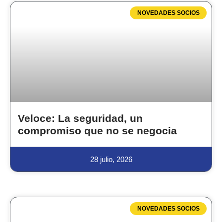
NOVEDADES SOCIOS
Veloce: La seguridad, un
compromiso que no se negocia
28 julio, 2026
NOVEDADES SOCIOS