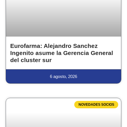
Eurofarma: Alejandro Sanchez
Ingenito asume la Gerencia General
del cluster sur
6 agosto, 2026
NOVEDADES SOCIOS