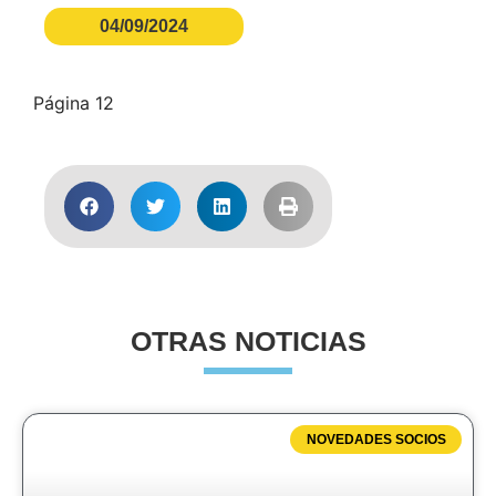
04/09/2024
Página 12
OTRAS NOTICIAS
NOVEDADES SOCIOS