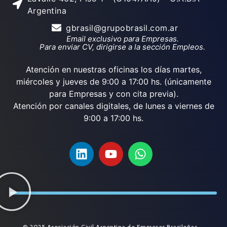
Argentina
gbrasil@grupobrasil.com.ar
Email exclusivo para Empresas.
Para enviar CV, dirigirse a la sección Empleos.
Atención en nuestras oficinas los días martes,
miércoles y jueves de 9:00 a 17:00 hs. (únicamente
para Empresas y con cita previa).
Atención por canales digitales, de lunes a viernes de
9:00 a 17:00 hs.
© 2025 Asociación Civil Argentina de Empresas Brasileñas.