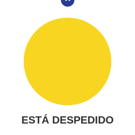
ESTÁ DESPEDIDO