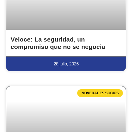
Veloce: La seguridad, un
compromiso que no se negocia
28 julio, 2026
NOVEDADES SOCIOS