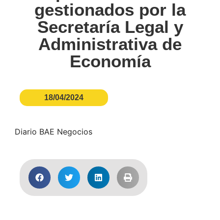
gestionados por la
Secretaría Legal y
Administrativa de
Economía
18/04/2024
Diario BAE Negocios