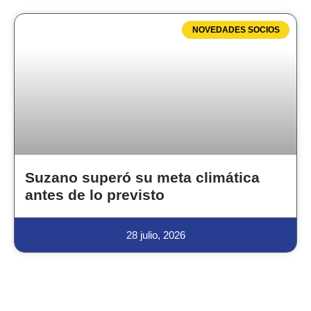
NOVEDADES SOCIOS
Suzano superó su meta climática
antes de lo previsto
28 julio, 2026