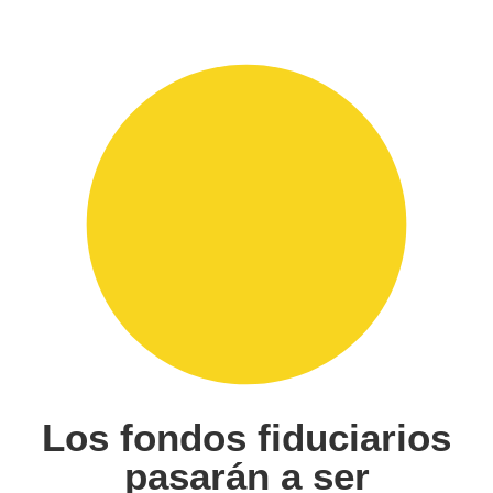
Los fondos fiduciarios
pasarán a ser