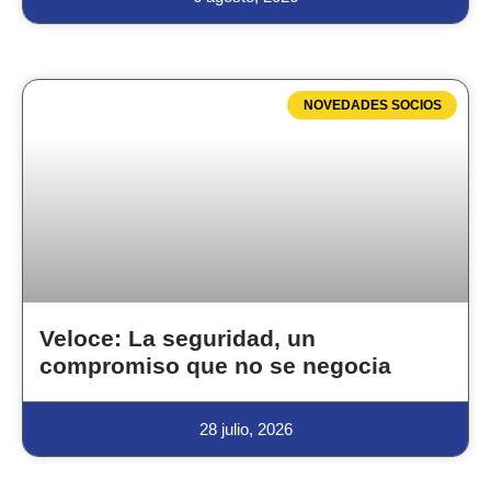
NOVEDADES SOCIOS
Veloce: La seguridad, un
compromiso que no se negocia
28 julio, 2026