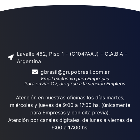
Lavalle 462, Piso 1 - (C1047AAJ) - C.A.B.A -
Argentina
gbrasil@grupobrasil.com.ar
Email exclusivo para Empresas.
Para enviar CV, dirigirse a la sección Empleos.
Atención en nuestras oficinas los días martes,
miércoles y jueves de 9:00 a 17:00 hs. (únicamente
para Empresas y con cita previa).
Atención por canales digitales, de lunes a viernes de
9:00 a 17:00 hs.