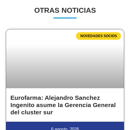
OTRAS NOTICIAS
NOVEDADES SOCIOS
Eurofarma: Alejandro Sanchez
Ingenito asume la Gerencia General
del cluster sur
6 agosto, 2026