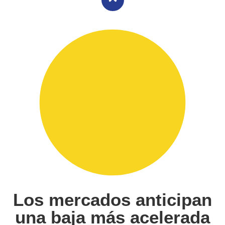
Los mercados anticipan
una baja más acelerada