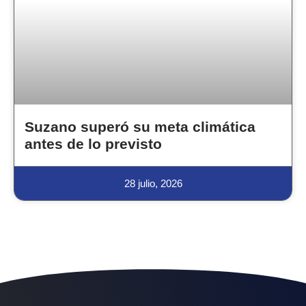
Suzano superó su meta climática
antes de lo previsto
28 julio, 2026