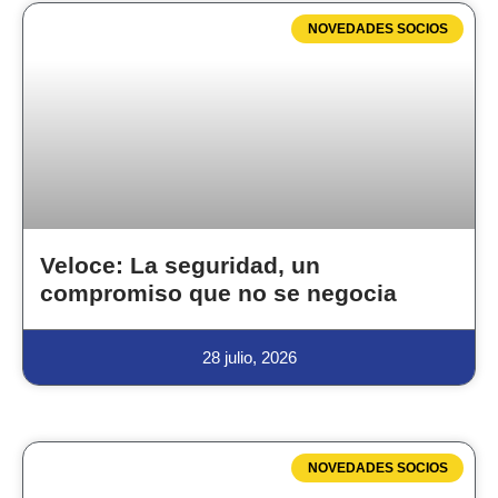
NOVEDADES SOCIOS
Veloce: La seguridad, un
compromiso que no se negocia
28 julio, 2026
NOVEDADES SOCIOS