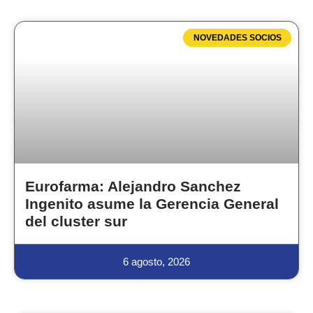
NOVEDADES SOCIOS
Eurofarma: Alejandro Sanchez
Ingenito asume la Gerencia General
del cluster sur
6 agosto, 2026