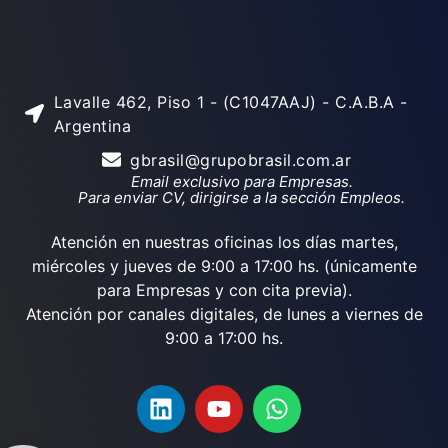
Lavalle 462, Piso 1 - (C1047AAJ) - C.A.B.A -
Argentina
gbrasil@grupobrasil.com.ar
Email exclusivo para Empresas.
Para enviar CV, dirigirse a la sección Empleos.
Atención en nuestras oficinas los días martes,
miércoles y jueves de 9:00 a 17:00 hs. (únicamente
para Empresas y con cita previa).
Atención por canales digitales, de lunes a viernes de
9:00 a 17:00 hs.