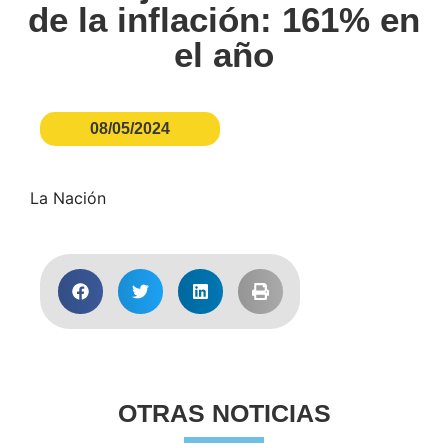
de la inflación: 161% en
el año
08/05/2024
La Nación
OTRAS NOTICIAS