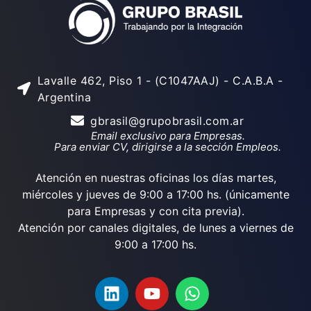
Lavalle 462, Piso 1 - (C1047AAJ) - C.A.B.A -
Argentina
gbrasil@grupobrasil.com.ar
Email exclusivo para Empresas.
Para enviar CV, dirigirse a la sección Empleos.
Atención en nuestras oficinas los días martes,
miércoles y jueves de 9:00 a 17:00 hs. (únicamente
para Empresas y con cita previa).
Atención por canales digitales, de lunes a viernes de
9:00 a 17:00 hs.