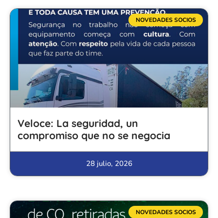
NOVEDADES SOCIOS
Veloce: La seguridad, un
compromiso que no se negocia
28 julio, 2026
NOVEDADES SOCIOS