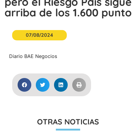
pero el Riesgo País sigue
arriba de los 1.600 punto
07/08/2024
Diario BAE Negocios
OTRAS NOTICIAS