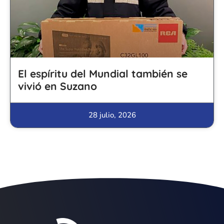
El espíritu del Mundial también se
vivió en Suzano
28 julio, 2026