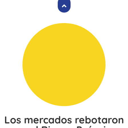
Los mercados rebotaron