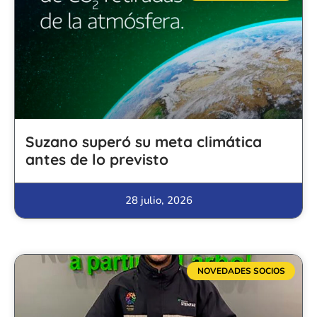
Suzano superó su meta climática
antes de lo previsto
28 julio, 2026
NOVEDADES SOCIOS