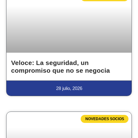
Veloce: La seguridad, un
compromiso que no se negocia
28 julio, 2026
NOVEDADES SOCIOS