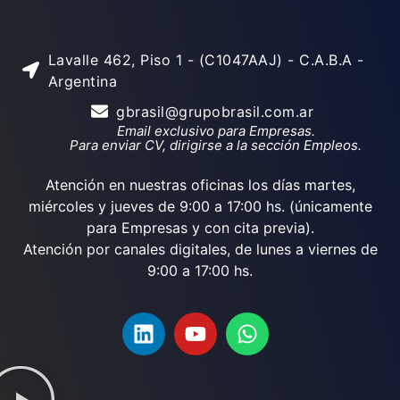
Lavalle 462, Piso 1 - (C1047AAJ) - C.A.B.A -
Argentina
gbrasil@grupobrasil.com.ar
Email exclusivo para Empresas.
Para enviar CV, dirigirse a la sección Empleos.
Atención en nuestras oficinas los días martes,
miércoles y jueves de 9:00 a 17:00 hs. (únicamente
para Empresas y con cita previa).
Atención por canales digitales, de lunes a viernes de
9:00 a 17:00 hs.