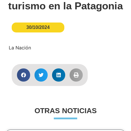
turismo en la Patagonia
30/10/2024
La Nación
OTRAS NOTICIAS