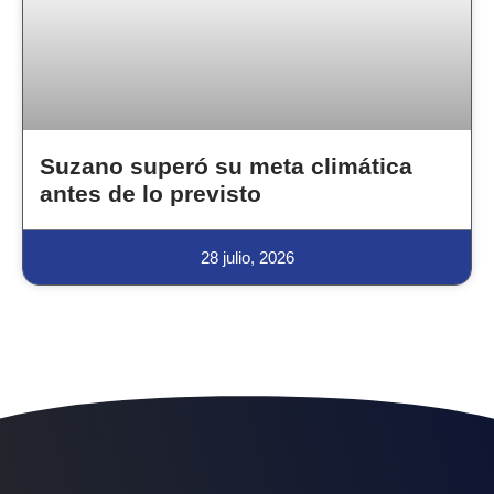
Suzano superó su meta climática
antes de lo previsto
28 julio, 2026