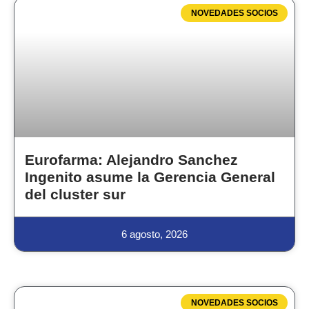
NOVEDADES SOCIOS
Eurofarma: Alejandro Sanchez
Ingenito asume la Gerencia General
del cluster sur
6 agosto, 2026
NOVEDADES SOCIOS