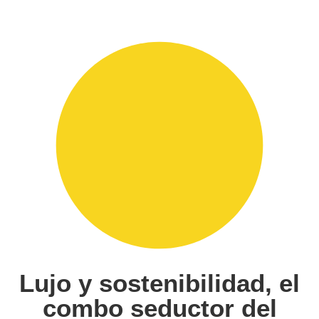
Lujo y sostenibilidad, el
combo seductor del