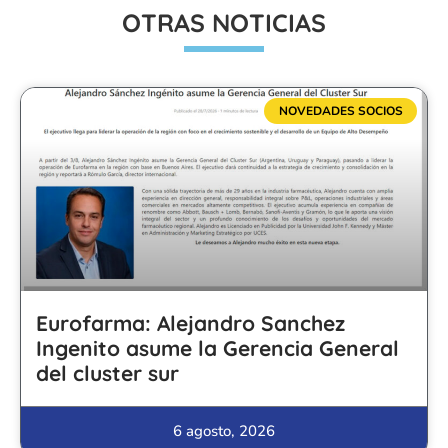
OTRAS NOTICIAS
NOVEDADES SOCIOS
Eurofarma: Alejandro Sanchez
Ingenito asume la Gerencia General
del cluster sur
6 agosto, 2026