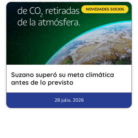
NOVEDADES SOCIOS
Suzano superó su meta climática
antes de lo previsto
28 julio, 2026