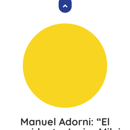
Manuel Adorni: “El