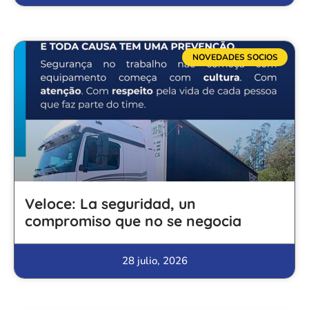
NOVEDADES SOCIOS
Veloce: La seguridad, un
compromiso que no se negocia
28 julio, 2026