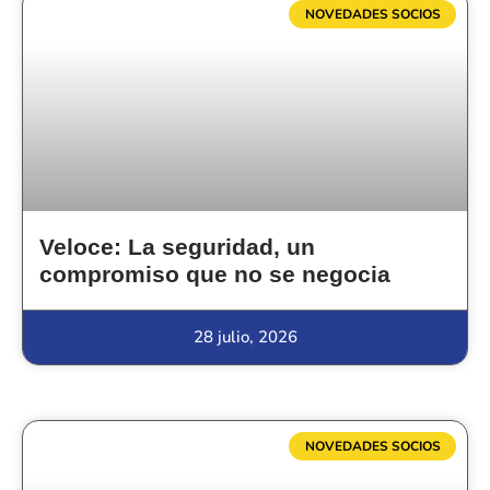
NOVEDADES SOCIOS
Veloce: La seguridad, un
compromiso que no se negocia
28 julio, 2026
NOVEDADES SOCIOS