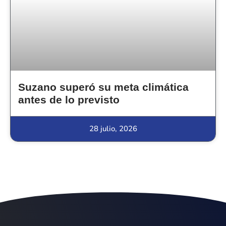
Suzano superó su meta climática
antes de lo previsto
28 julio, 2026