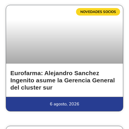
NOVEDADES SOCIOS
Eurofarma: Alejandro Sanchez
Ingenito asume la Gerencia General
del cluster sur
6 agosto, 2026