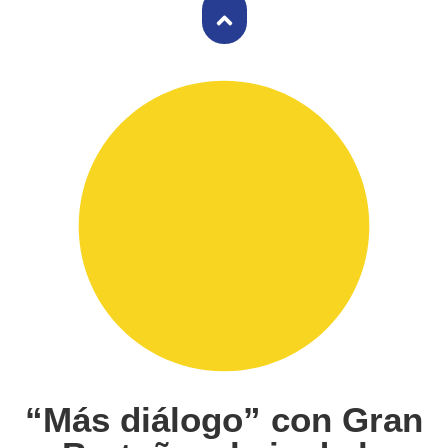
“Más diálogo” con Gran