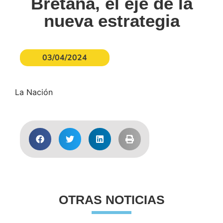
Bretaña, el eje de la
nueva estrategia
03/04/2024
La Nación
OTRAS NOTICIAS