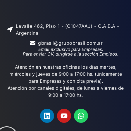
Lavalle 462, Piso 1 - (C1047AAJ) - C.A.B.A -
Argentina
gbrasil@grupobrasil.com.ar
Email exclusivo para Empresas.
Para enviar CV, dirigirse a la sección Empleos.
Atención en nuestras oficinas los días martes,
miércoles y jueves de 9:00 a 17:00 hs. (únicamente
para Empresas y con cita previa).
Atención por canales digitales, de lunes a viernes de
9:00 a 17:00 hs.