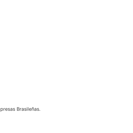
presas Brasileñas.