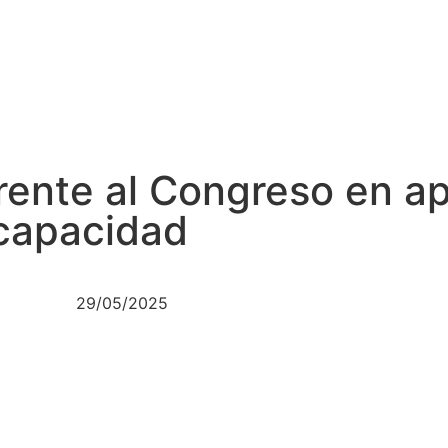
rente al Congreso en ap
capacidad
29/05/2025