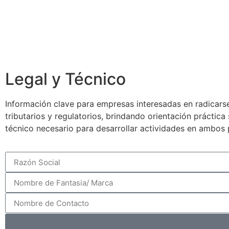
Legal y Técnico
Información clave para empresas interesadas en radicarse
tributarios y regulatorios, brindando orientación práctic
técnico necesario para desarrollar actividades en ambos 