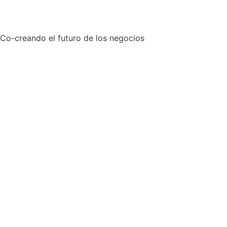
Co-creando el futuro de los negocios