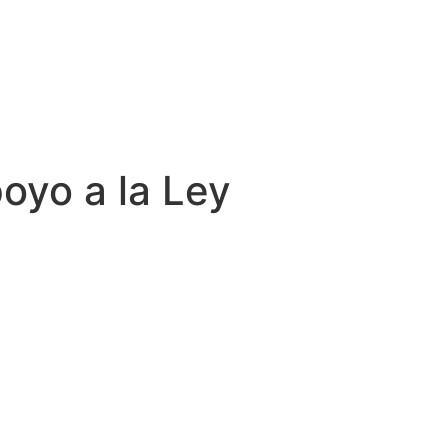
oyo a la Ley