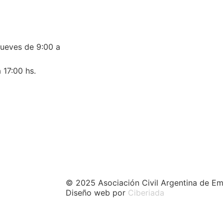
jueves de 9:00 a
 17:00 hs.
© 2025 Asociación Civil Argentina de Em
Diseño web por
Ciberiada