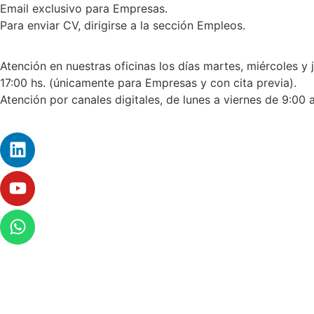
Email exclusivo para Empresas.
Para enviar CV, dirigirse a la sección Empleos.
Atención en nuestras oficinas los días martes, miércoles y 
17:00 hs. (únicamente para Empresas y con cita previa).
Atención por canales digitales, de lunes a viernes de 9:00 a