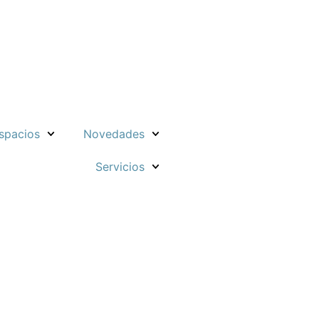
spacios
Novedades
Servicios