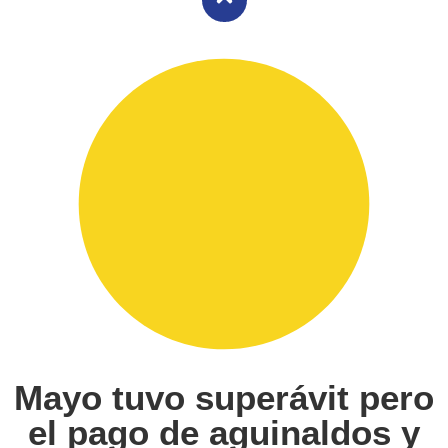
Mayo tuvo superávit pero
el pago de aguinaldos y