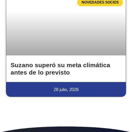
NOVEDADES SOCIOS
Suzano superó su meta climática
antes de lo previsto
28 julio, 2026