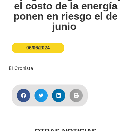
el costo de la energía
ponen en riesgo el de
junio
06/06/2024
El Cronista