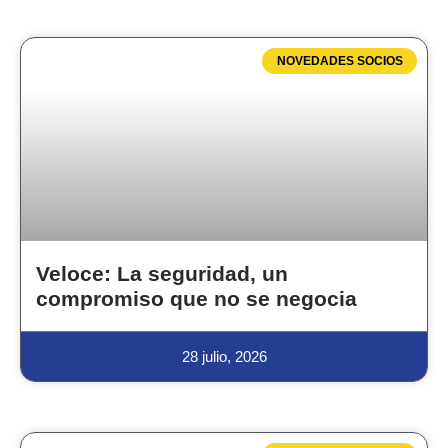
NOVEDADES SOCIOS
Veloce: La seguridad, un
compromiso que no se negocia
28 julio, 2026