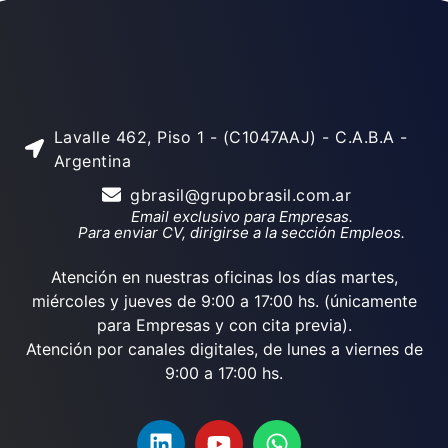
Lavalle 462, Piso 1 - (C1047AAJ) - C.A.B.A -
Argentina
gbrasil@grupobrasil.com.ar
Email exclusivo para Empresas.
Para enviar CV, dirigirse a la sección Empleos.
Atención en nuestras oficinas los días martes,
miércoles y jueves de 9:00 a 17:00 hs. (únicamente
para Empresas y con cita previa).
Atención por canales digitales, de lunes a viernes de
9:00 a 17:00 hs.