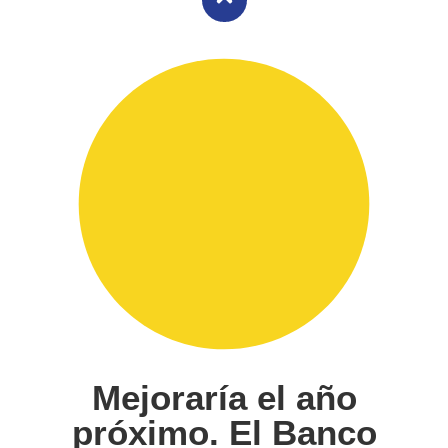
Mejoraría el año
próximo. El Banco