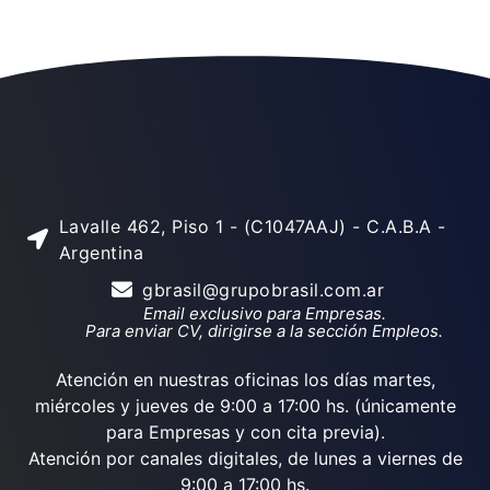
Lavalle 462, Piso 1 - (C1047AAJ) - C.A.B.A -
Argentina
gbrasil@grupobrasil.com.ar
Email exclusivo para Empresas.
Para enviar CV, dirigirse a la sección Empleos.
Atención en nuestras oficinas los días martes,
miércoles y jueves de 9:00 a 17:00 hs. (únicamente
para Empresas y con cita previa).
Atención por canales digitales, de lunes a viernes de
9:00 a 17:00 hs.