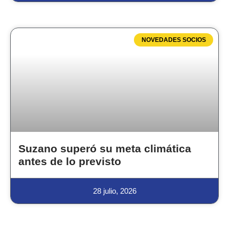
NOVEDADES SOCIOS
Suzano superó su meta climática
antes de lo previsto
28 julio, 2026