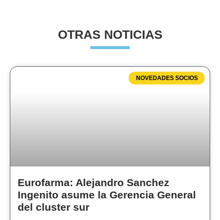
OTRAS NOTICIAS
NOVEDADES SOCIOS
Eurofarma: Alejandro Sanchez
Ingenito asume la Gerencia General
del cluster sur