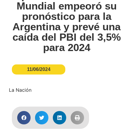
Mundial empeoró su
pronóstico para la
Argentina y prevé una
caída del PBI del 3,5%
para 2024
11/06/2024
La Nación