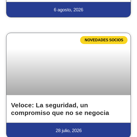
6 agosto, 2026
NOVEDADES SOCIOS
Veloce: La seguridad, un
compromiso que no se negocia
28 julio, 2026