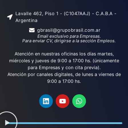
Lavalle 462, Piso 1 - (C1047AAJ) - C.A.B.A -
Argentina
gbrasil@grupobrasil.com.ar
Email exclusivo para Empresas.
Para enviar CV, dirigirse a la sección Empleos.
Atención en nuestras oficinas los días martes,
miércoles y jueves de 9:00 a 17:00 hs. (únicamente
para Empresas y con cita previa).
Atención por canales digitales, de lunes a viernes de
9:00 a 17:00 hs.