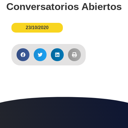
Conversatorios Abiertos
23/10/2020