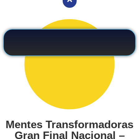
Mentes Transformadoras
Gran Final Nacional –