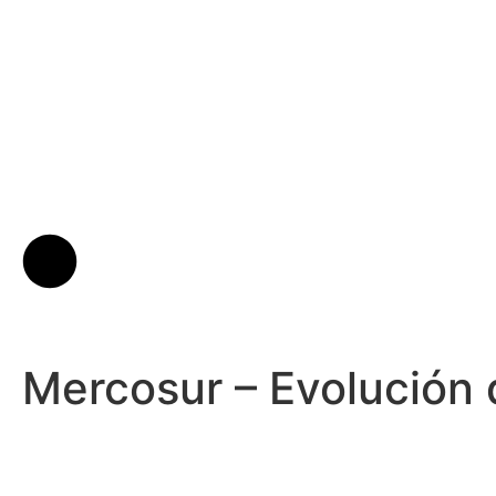
Mercosur – Evolución 