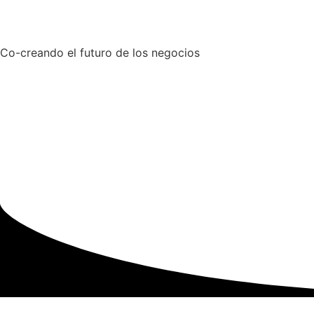
Co-creando el futuro de los negocios