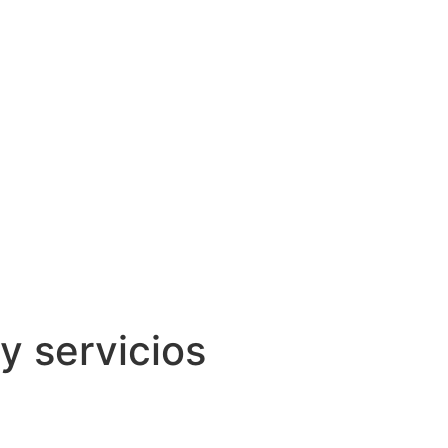
y servicios