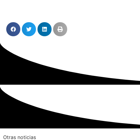
Otras noticias