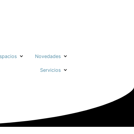
spacios
Novedades
Servicios