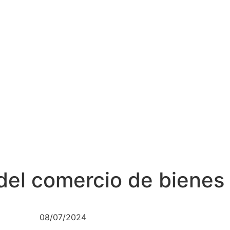
del comercio de bienes 
08/07/2024