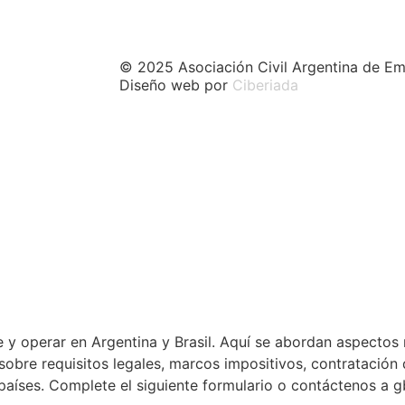
© 2025 Asociación Civil Argentina de Em
Diseño web por
Ciberiada
 y operar en Argentina y Brasil. Aquí se abordan aspectos 
a sobre requisitos legales, marcos impositivos, contratació
países. Complete el siguiente formulario o contáctenos a 