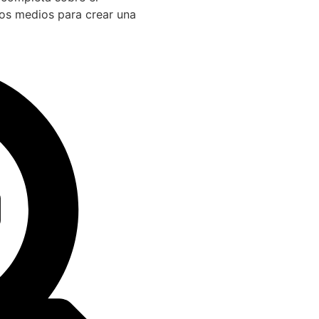
los medios para crear una