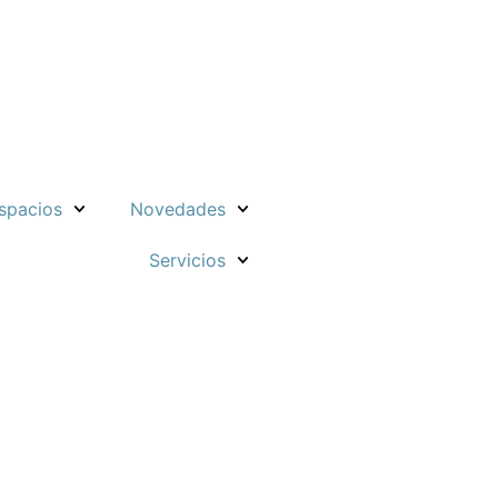
spacios
Novedades
Servicios