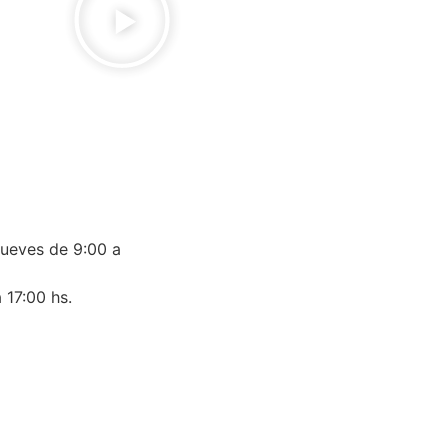
jueves de 9:00 a
 17:00 hs.