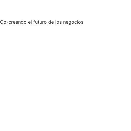
Co-creando el futuro de los negocios