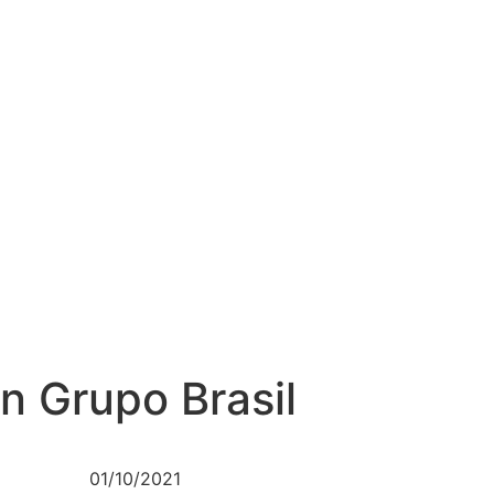
n Grupo Brasil
01/10/2021