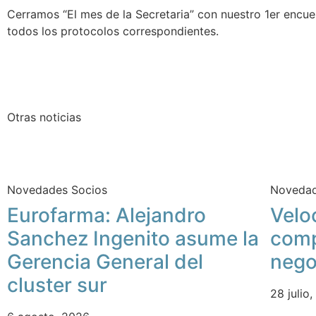
Cerramos “El mes de la Secretaria” con nuestro 1er encue
todos los protocolos correspondientes.
Otras noticias
Novedades Socios
Novedad
Eurofarma: Alejandro
Velo
Sanchez Ingenito asume la
comp
Gerencia General del
nego
cluster sur
28 julio