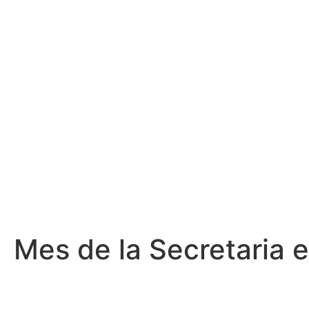
Mes de la Secretaria e