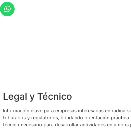
Legal y Técnico
Información clave para empresas interesadas en radicarse
tributarios y regulatorios, brindando orientación práctic
técnico necesario para desarrollar actividades en ambos 