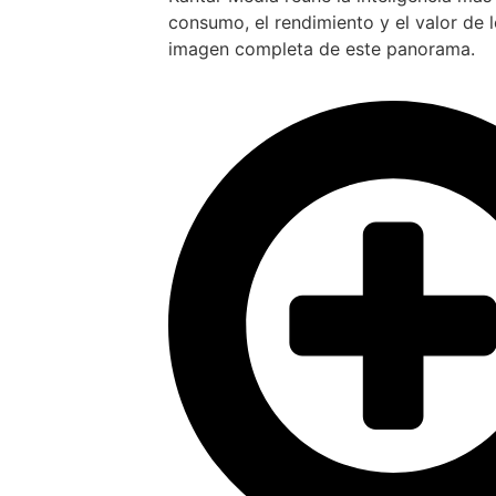
consumo, el rendimiento y el valor de 
imagen completa de este panorama.