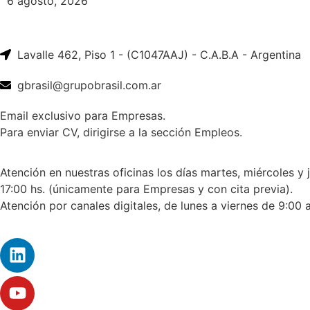
6 agosto, 2026
Lavalle 462, Piso 1 - (C1047AAJ) - C.A.B.A - Argentina
gbrasil@grupobrasil.com.ar
Email exclusivo para Empresas.
Para enviar CV, dirigirse a la sección Empleos.
Atención en nuestras oficinas los días martes, miércoles y 
17:00 hs. (únicamente para Empresas y con cita previa).
Atención por canales digitales, de lunes a viernes de 9:00 a