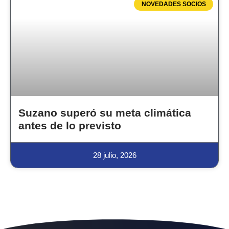
NOVEDADES SOCIOS
Suzano superó su meta climática
antes de lo previsto
28 julio, 2026