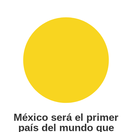
México será el primer
país del mundo que