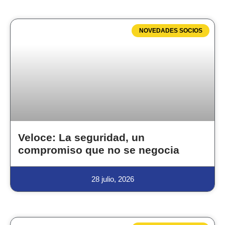
NOVEDADES SOCIOS
Veloce: La seguridad, un
compromiso que no se negocia
28 julio, 2026