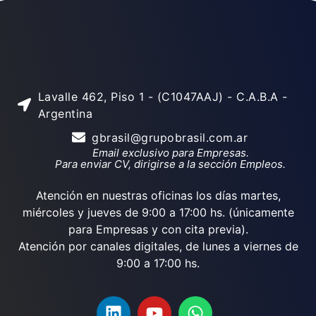
Lavalle 462, Piso 1 - (C1047AAJ) - C.A.B.A -
Argentina
gbrasil@grupobrasil.com.ar
Email exclusivo para Empresas.
Para enviar CV, dirigirse a la sección Empleos.
Atención en nuestras oficinas los días martes,
miércoles y jueves de 9:00 a 17:00 hs. (únicamente
para Empresas y con cita previa).
Atención por canales digitales, de lunes a viernes de
9:00 a 17:00 hs.