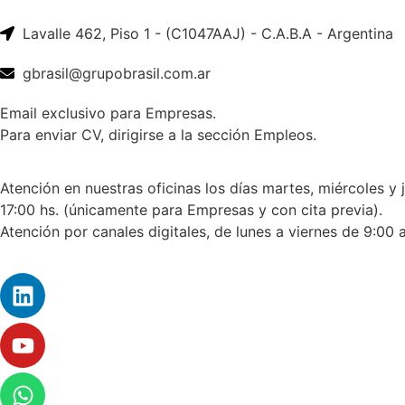
Lavalle 462, Piso 1 - (C1047AAJ) - C.A.B.A - Argentina
gbrasil@grupobrasil.com.ar
Email exclusivo para Empresas.
Para enviar CV, dirigirse a la sección Empleos.
Atención en nuestras oficinas los días martes, miércoles y 
17:00 hs. (únicamente para Empresas y con cita previa).
Atención por canales digitales, de lunes a viernes de 9:00 a