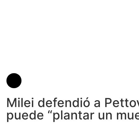
Milei defendió a Petto
puede “plantar un mue