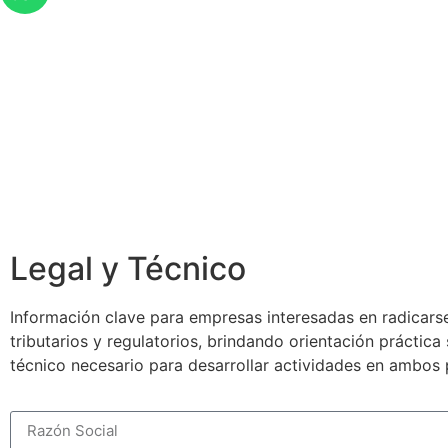
Legal y Técnico
Información clave para empresas interesadas en radicarse
tributarios y regulatorios, brindando orientación práctic
técnico necesario para desarrollar actividades en ambos 