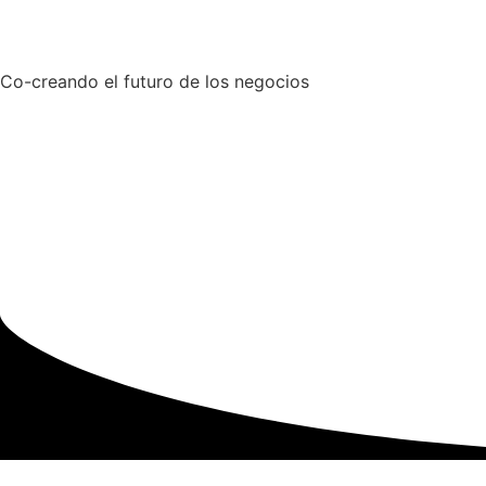
Co-creando el futuro de los negocios