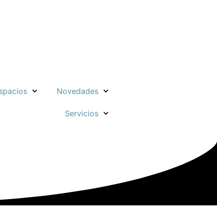
spacios
Novedades
Servicios