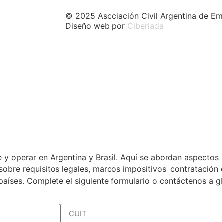
© 2025 Asociación Civil Argentina de Em
Diseño web por
Ciberiada
 y operar en Argentina y Brasil. Aquí se abordan aspectos 
a sobre requisitos legales, marcos impositivos, contratació
países. Complete el siguiente formulario o contáctenos a 