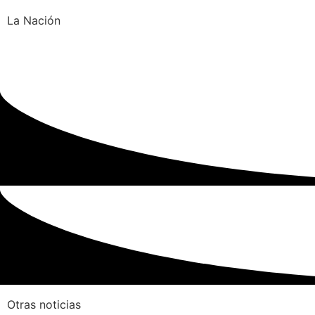
La Nación
Otras noticias