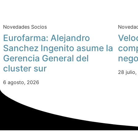
Novedades Socios
Novedad
Eurofarma: Alejandro
Velo
Sanchez Ingenito asume la
comp
Gerencia General del
nego
cluster sur
28 julio
6 agosto, 2026