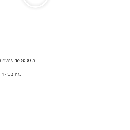
jueves de 9:00 a
 17:00 hs.