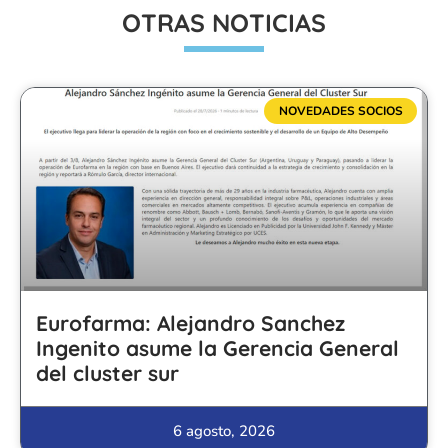
OTRAS NOTICIAS
NOVEDADES SOCIOS
Eurofarma: Alejandro Sanchez
Ingenito asume la Gerencia General
del cluster sur
6 agosto, 2026