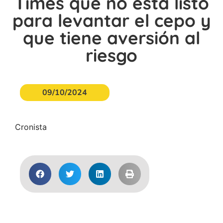
Times que no está listo
para levantar el cepo y
que tiene aversión al
riesgo
09/10/2024
Cronista