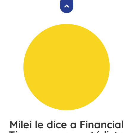
Milei le dice a Financial