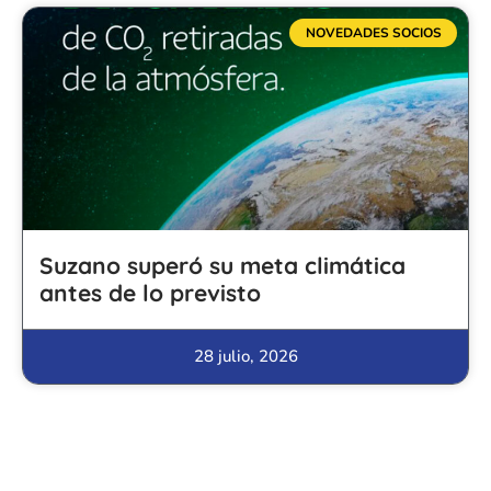
NOVEDADES SOCIOS
Suzano superó su meta climática
antes de lo previsto
28 julio, 2026