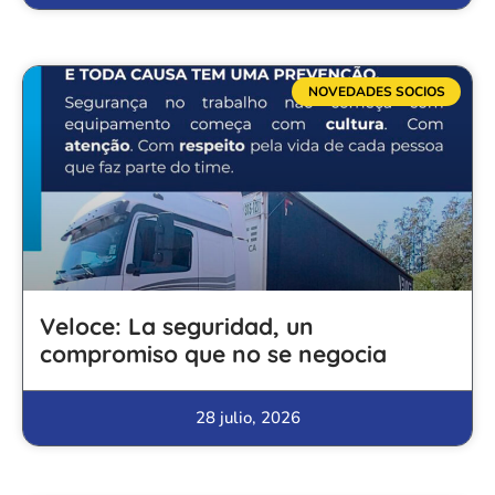
NOVEDADES SOCIOS
Veloce: La seguridad, un
compromiso que no se negocia
28 julio, 2026