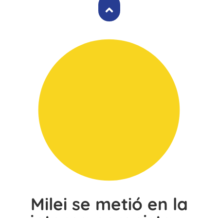
Milei se metió en la