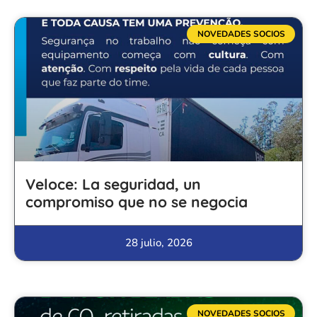
NOVEDADES SOCIOS
Veloce: La seguridad, un
compromiso que no se negocia
28 julio, 2026
NOVEDADES SOCIOS