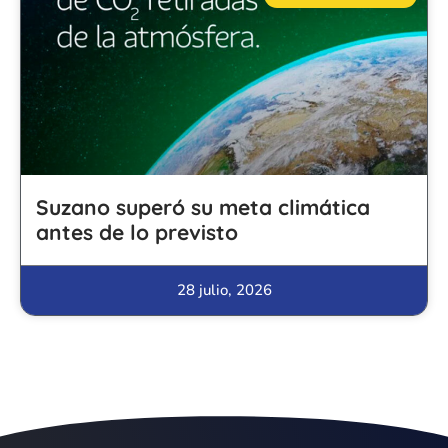
Suzano superó su meta climática
antes de lo previsto
28 julio, 2026