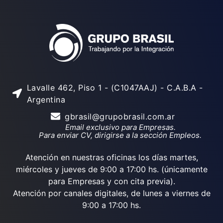
Lavalle 462, Piso 1 - (C1047AAJ) - C.A.B.A -
Argentina
gbrasil@grupobrasil.com.ar
Email exclusivo para Empresas.
Para enviar CV, dirigirse a la sección Empleos.
Atención en nuestras oficinas los días martes,
miércoles y jueves de 9:00 a 17:00 hs. (únicamente
para Empresas y con cita previa).
Atención por canales digitales, de lunes a viernes de
9:00 a 17:00 hs.