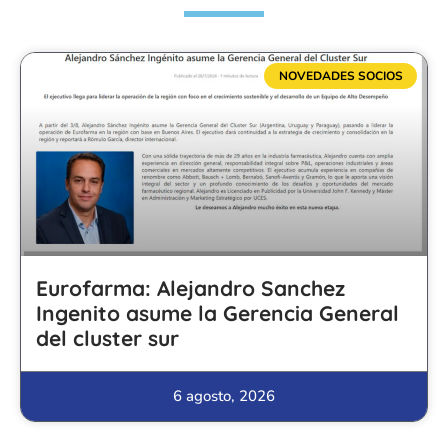
NOVEDADES SOCIOS
Eurofarma: Alejandro Sanchez
Ingenito asume la Gerencia General
del cluster sur
6 agosto, 2026