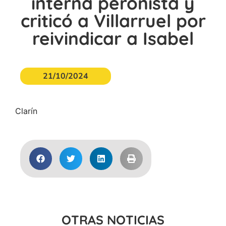
interna peronista y
criticó a Villarruel por
reivindicar a Isabel
21/10/2024
Clarín
OTRAS NOTICIAS