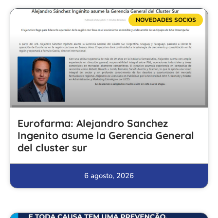
NOVEDADES SOCIOS
Eurofarma: Alejandro Sanchez
Ingenito asume la Gerencia General
del cluster sur
6 agosto, 2026