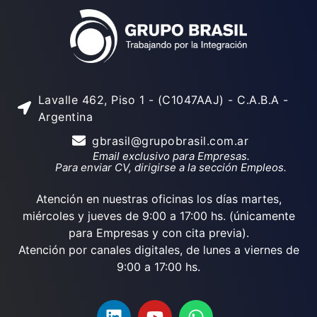
Lavalle 462, Piso 1 - (C1047AAJ) - C.A.B.A -
Argentina
gbrasil@grupobrasil.com.ar
Email exclusivo para Empresas.
Para enviar CV, dirigirse a la sección Empleos.
Atención en nuestras oficinas los días martes,
miércoles y jueves de 9:00 a 17:00 hs. (únicamente
para Empresas y con cita previa).
Atención por canales digitales, de lunes a viernes de
9:00 a 17:00 hs.