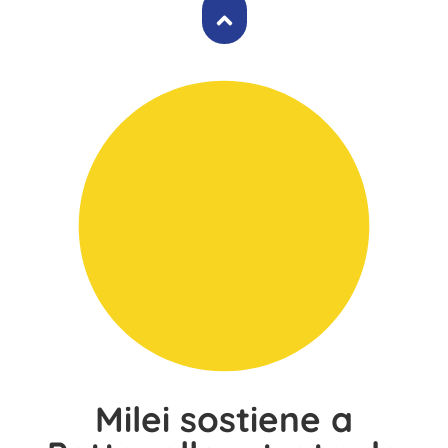
Milei sostiene a