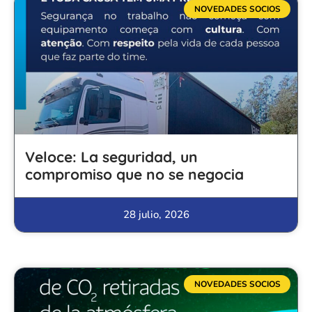
NOVEDADES SOCIOS
Veloce: La seguridad, un
compromiso que no se negocia
28 julio, 2026
NOVEDADES SOCIOS