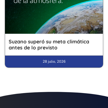
Suzano superó su meta climática
antes de lo previsto
28 julio, 2026